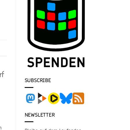
rf
SUBSCRIBE
NEWSLETTER
h