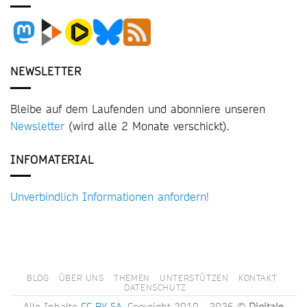
NEWSLETTER
Bleibe auf dem Laufenden und abonniere unseren
Newsletter
(wird alle 2 Monate verschickt).
INFOMATERIAL
Unverbindlich Informationen anfordern!
BLOG
ÜBER UNS
THEMEN
UNTERSTÜTZEN
KONTAKT
DATENSCHUTZ