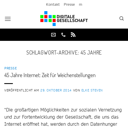
Zum
Kontakt
Presse
m
Inhalt
springen
SCHLAGWORT-ARCHIVE:
45 JAHRE
PRESSE
45 Jahre Internet: Zeit für Weichenstellungen
VERÖFFENTLICHT AM
29. OKTOBER 2014
VON
ELKE STEVEN
“Die großartigen Möglichkeiten zur sozialen Vernetzung
und zur Fortentwicklung der Gesellschaft, die uns das
Internet eröffnet hat, werden durch den Datenhunger