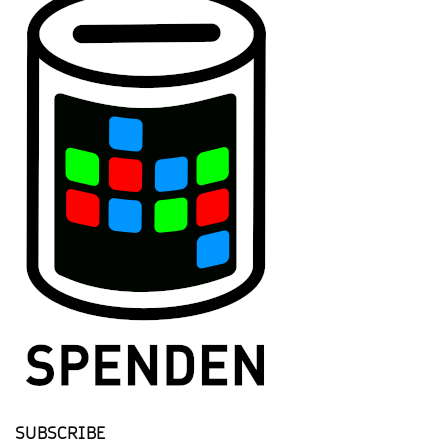
SUBSCRIBE