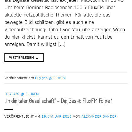
Uhr beim Berliner Radiosender 100,6 FluxFM über
aktuelle netzpolitische Themen. Für alle, die das
bewegte Bild schätzen, gibt es auch eine
Videoaufzeichnung: Inhalt von YouTube anzeigen Wenn
du hier klickst, kannst du den Inhalt von YouTube
anzeigen. Damit willigst […]
WEITERLESEN
→
Veröffentlicht am
Digiges @ FluxFM
DIGIGES @ FLUXFM
„In digitaler Gesellschaft“ – DigiGes @ FluxFM Folge 1
VERÖFFENTLICHT AM
15. JANUAR 2016
VON
ALEXANDER SANDER