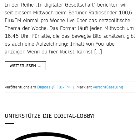
In der Reihe „In digitaler Gesellschaft“ berichten wir
seit diesem Mittwoch beim Berliner Radiosender 100,6
FluxFM einmal pro Woche live über das netzpolitische
Thema der Woche. Das Format läuft jeden Mittwoch um
16:45 Uhr.. Für alle, die das bewegte Bild schätzen, gibt
es auch eine Aufzeichnung: Inhalt von YouTube
anzeigen Wenn du hier klickst, kannst […]
WEITERLESEN
→
Veröffentlicht am
Digiges @ FluxFM
|
Markiert
Verschlüsselung
UNTERSTÜTZE DIE DIGITAL-LOBBY!