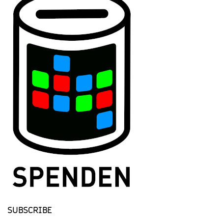
SUBSCRIBE