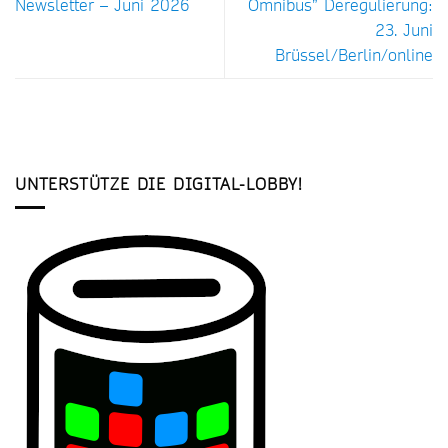
Newsletter – Juni 2026
Omnibus” Deregulierung:
23. Juni
Brüssel/Berlin/online
UNTERSTÜTZE DIE DIGITAL-LOBBY!