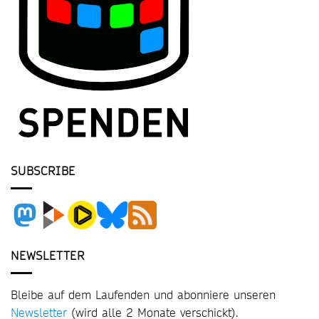
SUBSCRIBE
NEWSLETTER
Bleibe auf dem Laufenden und abonniere unseren
Newsletter
(wird alle 2 Monate verschickt).