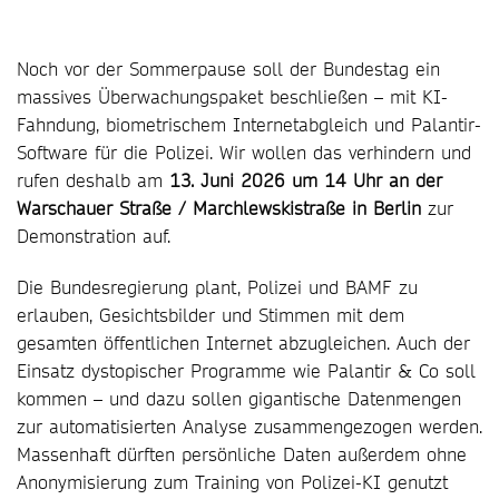
Noch vor der Sommerpause soll der Bundestag ein
massives Überwachungspaket beschließen – mit KI-
Fahndung, biometrischem Internetabgleich und Palantir-
Software für die Polizei. Wir wollen das verhindern und
rufen deshalb am
13. Juni 2026 um 14 Uhr an der
Warschauer Straße / Marchlewskistraße in Berlin
zur
Demonstration auf.
Die Bundesregierung plant, Polizei und BAMF zu
erlauben, Gesichtsbilder und Stimmen mit dem
gesamten öffentlichen Internet abzugleichen. Auch der
Einsatz dystopischer Programme wie Palantir & Co soll
kommen – und dazu sollen gigantische Datenmengen
zur automatisierten Analyse zusammengezogen werden.
Massenhaft dürften persönliche Daten außerdem ohne
Anonymisierung zum Training von Polizei-KI genutzt