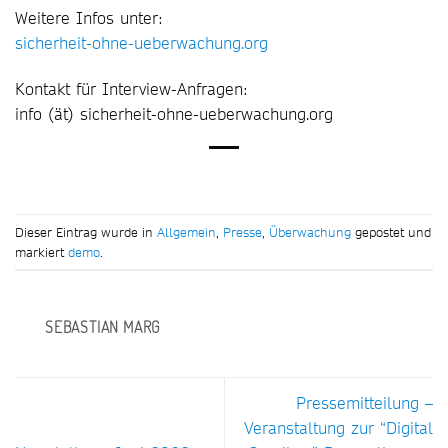
Weitere Infos unter:
sicherheit-ohne-ueberwachung.org
Kontakt für Interview-Anfragen:
info (ät) sicherheit-ohne-ueberwachung.org
Dieser Eintrag wurde in
Allgemein
,
Presse
,
Überwachung
gepostet und
markiert
demo
.
SEBASTIAN MARG
Pressemitteilung –
Veranstaltung zur “Digital