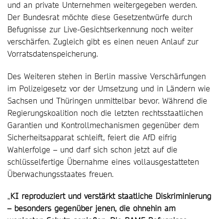
und an private Unternehmen weitergegeben werden.
Der Bundesrat möchte diese Gesetzentwürfe durch
Befugnisse zur Live-Gesichtserkennung noch weiter
verschärfen. Zugleich gibt es einen neuen Anlauf zur
Vorratsdatenspeicherung.
Des Weiteren stehen in Berlin massive Verschärfungen
im Polizeigesetz vor der Umsetzung und in Ländern wie
Sachsen und Thüringen unmittelbar bevor. Während die
Regierungskoalition noch die letzten rechtsstaatlichen
Garantien und Kontrollmechanismen gegenüber dem
Sicherheitsapparat schleift, feiert die AfD eifrig
Wahlerfolge – und darf sich schon jetzt auf die
schlüsselfertige Übernahme eines vollausgestatteten
Überwachungsstaates freuen.
„
KI reproduziert und verstärkt staatliche Diskriminierung
– besonders gegenüber jenen, die ohnehin am