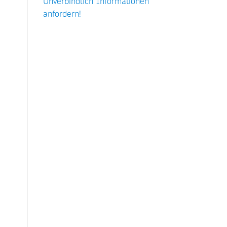
Unverbindlich Informationen
anfordern!