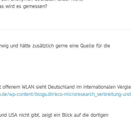
as wird es gemessen?
wig und hätte zusätzlich gerne eine Quelle für die
t offenem WLAN sieht Deutschland im internationalen Vergle
.de/wp-content/blogs.dir/eco-microresearch_verbreitung-und
nd USA nicht gibt, zeigt ein Blick auf die dortigen