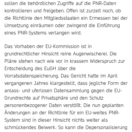
sollen die behördlichen Zugriffe auf die PNR-Daten
kontrollieren und freigeben. Offen ist zurzeit noch, ob
die Richtlinie den Mitgliedsstaaten ein Ermessen bei der
Umsetzung einräumen oder zwingend die Einführung
eines PNR-Systems verlangen wird.
Das Vorhaben der EU-Kommission ist in
grundrechtlicher Hinsicht reine Augenwischerei. Die
Pläne stehen nach wie vor in krassem Widerspruch zur
Entscheidung des EuGH über die
Vorratsdatenspeicherung. Das Gericht hatte im April
vergangenen Jahres klargestellt, dass jegliche Form der
anlass- und uferlosen Datensammlung gegen die EU-
Grundrechte auf Privatsphäre und den Schutz
personenbezogener Daten verstößt. Die nun geplanten
Änderungen an der Richtlinie für ein EU-weites PNR-
System sind in dieser Hinsicht nichts weiter als
schmückendes Beiwerk. So kann die Depersonalisierung