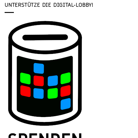
UNTERSTÜTZE DIE DIGITAL-LOBBY!