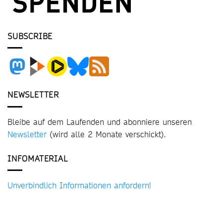
SUBSCRIBE
NEWSLETTER
Bleibe auf dem Laufenden und abonniere unseren
Newsletter
(wird alle 2 Monate verschickt).
INFOMATERIAL
Unverbindlich Informationen anfordern!