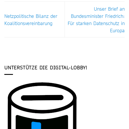
Unser Brief an
Netzpolitische Bilanz der
Bundesminister Friedrich:
Koalitionsvereinbarung
Für starken Datenschutz in
Europa
UNTERSTÜTZE DIE DIGITAL-LOBBY!