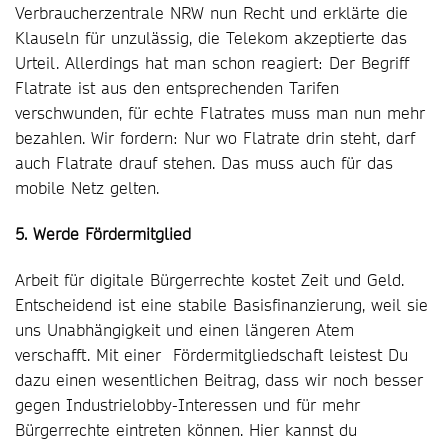
Verbraucherzentrale NRW nun Recht und erklärte die
Klauseln für unzulässig, die Telekom akzeptierte das
Urteil. Allerdings hat man schon reagiert: Der Begriff
Flatrate ist aus den entsprechenden Tarifen
verschwunden, für echte Flatrates muss man nun mehr
bezahlen. Wir fordern: Nur wo Flatrate drin steht, darf
auch Flatrate drauf stehen. Das muss auch für das
mobile Netz gelten.
5. Werde Fördermitglied
Arbeit für digitale Bürgerrechte kostet Zeit und Geld.
Entscheidend ist eine stabile Basisfinanzierung, weil sie
uns Unabhängigkeit und einen längeren Atem
verschafft. Mit einer Fördermitgliedschaft leistest Du
dazu einen wesentlichen Beitrag, dass wir noch besser
gegen Industrielobby-Interessen und für mehr
Bürgerrechte eintreten können. Hier kannst du