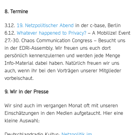
8. Termine
3.12.
19. Netzpolitischer Abend
in der c-base, Berlin
6.12.
Whatever happened to Privacy?
– A Mobilize! Event
27.-30. Chaos Communication Congress – Besucht uns
in der EDRi-Assembly. Wir freuen uns euch dort
persönlich kennenzulernen und werden jede Menge
Info-Material dabei haben. Natürlich freuen wir uns
auch, wenn ihr bei den Vorträgen unserer Mitglieder
vorbeischaut.
9. Wir in der Presse
Wir sind auch im vergangen Monat oft mit unseren
Einschätzungen in den Medien aufgetaucht. Hier eine
kleine Auswahl:
Deutschlandradio Kultur:
Netzpolitik im