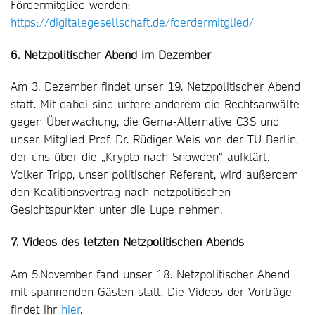
Fördermitglied werden:
https://digitalegesellschaft.de/foerdermitglied/
6. Netzpolitischer Abend im Dezember
Am 3. Dezember findet unser 19. Netzpolitischer Abend
statt. Mit dabei sind untere anderem die Rechtsanwälte
gegen Überwachung, die Gema-Alternative C3S und
unser Mitglied Prof. Dr. Rüdiger Weis von der TU Berlin,
der uns über die „Krypto nach Snowden“ aufklärt.
Volker Tripp, unser politischer Referent, wird außerdem
den Koalitionsvertrag nach netzpolitischen
Gesichtspunkten unter die Lupe nehmen.
7. Videos des letzten Netzpolitischen Abends
Am 5.November fand unser 18. Netzpolitischer Abend
mit spannenden Gästen statt. Die Videos der Vorträge
findet ihr
hier
.