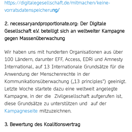
https://digitalegesellschaft.de/mitmachen/keine-
vorratsdatenspeicheru
ng/
2. necessaryandproportionate.org: Der Digitale
Gesellschaft e.V. beteiligt sich an weltweiter Kampagne
gegen Massenüberwachung
Wir haben uns mit hunderten Organisationen aus über
100 Ländern, darunter EFF, Access, EDRi und Amnesty
International, auf 13 Internationale Grundsätze für die
Anwendung der Menschenrechte in der
Kommunikationsüberwachung („13 principles”) geeinigt.
Letzte Woche startete dazu eine weltweit angelegte
Kampagne, in der die Zivilgesellschaft aufgerufen ist,
diese Grundsätze zu unterstützen und auf der
Kampagneseite
mitzuzeichnen.
3. Bewertung des Koalitionsvertrag