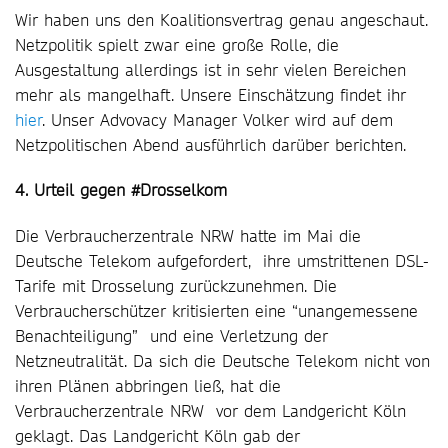
Wir haben uns den Koalitionsvertrag genau angeschaut.
Netzpolitik spielt zwar eine große Rolle, die
Ausgestaltung allerdings ist in sehr vielen Bereichen
mehr als mangelhaft. Unsere Einschätzung findet ihr
hier
. Unser Advovacy Manager Volker wird auf dem
Netzpolitischen Abend ausführlich darüber berichten.
4. Urteil gegen #Drosselkom
Die Verbraucherzentrale NRW hatte im Mai die
Deutsche Telekom aufgefordert, ihre umstrittenen DSL-
Tarife mit Drosselung zurückzunehmen. Die
Verbraucherschützer kritisierten eine “unangemessene
Benachteiligung” und eine Verletzung der
Netzneutralität. Da sich die Deutsche Telekom nicht von
ihren Plänen abbringen ließ, hat die
Verbraucherzentrale NRW vor dem Landgericht Köln
geklagt. Das Landgericht Köln gab der