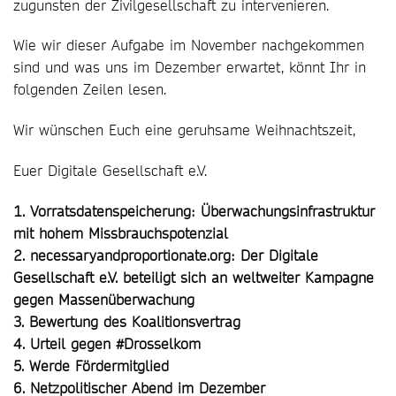
zugunsten der Zivilgesellschaft zu intervenieren.
Wie wir dieser Aufgabe im November nachgekommen
sind und was uns im Dezember erwartet, könnt Ihr in
folgenden Zeilen lesen.
Wir wünschen Euch eine geruhsame Weihnachtszeit,
Euer Digitale Gesellschaft e.V.
1. Vorratsdatenspeicherung: Überwachungsinfrastruktur
mit hohem Missbrauchspotenzial
2. necessaryandproportionate.org: Der Digitale
Gesellschaft e.V. beteiligt sich an weltweiter Kampagne
gegen Massenüberwachung
3. Bewertung des Koalitionsvertrag
4. Urteil gegen #Drosselkom
5. Werde Fördermitglied
6. Netzpolitischer Abend im Dezember