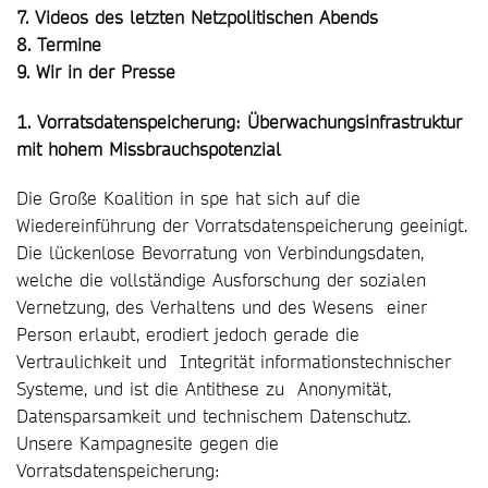
7. Videos des letzten Netzpolitischen Abends
8. Termine
9. Wir in der Presse
1. Vorratsdatenspeicherung: Überwachungsinfrastruktur
mit hohem Missbrauchspotenzial
Die Große Koalition in spe hat sich auf die
Wiedereinführung der Vorratsdatenspeicherung geeinigt.
Die lückenlose Bevorratung von Verbindungsdaten,
welche die vollständige Ausforschung der sozialen
Vernetzung, des Verhaltens und des Wesens einer
Person erlaubt, erodiert jedoch gerade die
Vertraulichkeit und Integrität informationstechnischer
Systeme, und ist die Antithese zu Anonymität,
Datensparsamkeit und technischem Datenschutz.
Unsere Kampagnesite gegen die
Vorratsdatenspeicherung: