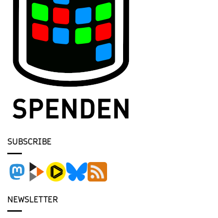
SUBSCRIBE
NEWSLETTER