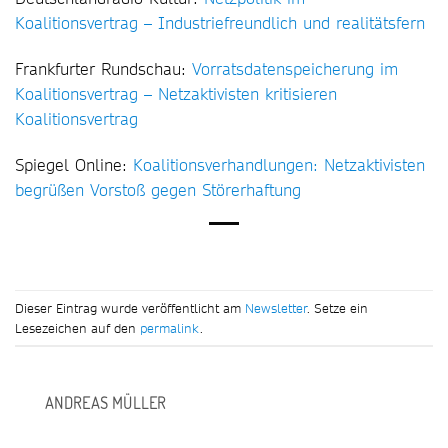
Koalitionsvertrag – Industriefreundlich und realitätsfern
Frankfurter Rundschau:
Vorratsdatenspeicherung im
Koalitionsvertrag – Netzaktivisten kritisieren
Koalitionsvertrag
Spiegel Online:
Koalitionsverhandlungen: Netzaktivisten
begrüßen Vorstoß gegen Störerhaftung
Dieser Eintrag wurde veröffentlicht am
Newsletter
. Setze ein
Lesezeichen auf den
permalink
.
ANDREAS MÜLLER