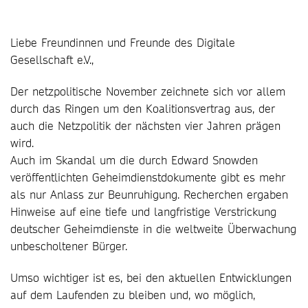
Liebe Freundinnen und Freunde des Digitale
Gesellschaft e.V.,
Der netzpolitische November zeichnete sich vor allem
durch das Ringen um den Koalitionsvertrag aus, der
auch die Netzpolitik der nächsten vier Jahren prägen
wird.
Auch im Skandal um die durch Edward Snowden
veröffentlichten Geheimdienstdokumente gibt es mehr
als nur Anlass zur Beunruhigung. Recherchen ergaben
Hinweise auf eine tiefe und langfristige Verstrickung
deutscher Geheimdienste in die weltweite Überwachung
unbescholtener Bürger.
Umso wichtiger ist es, bei den aktuellen Entwicklungen
auf dem Laufenden zu bleiben und, wo möglich,