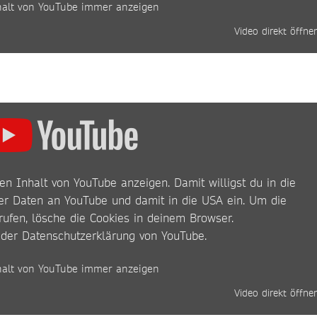
halt von YouTube immer anzeigen
Video direkt öffne
en Inhalt von YouTube anzeigen. Damit willigst du in die
r Daten an YouTube und damit in die USA ein. Um die
rufen, lösche die Cookies in deinem Browser.
 der
Datenschutzerklärung von YouTube
.
halt von YouTube immer anzeigen
Video direkt öffne