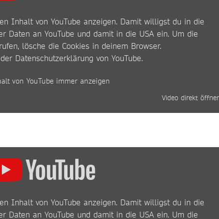
en Inhalt von YouTube anzeigen. Damit willigst du in die
r Daten an YouTube und damit in die USA ein. Um die
rufen, lösche die Cookies in deinem Browser.
 der
Datenschutzerklärung von YouTube
.
halt von YouTube immer anzeigen
Video direkt öffne
en Inhalt von YouTube anzeigen. Damit willigst du in die
r Daten an YouTube und damit in die USA ein. Um die