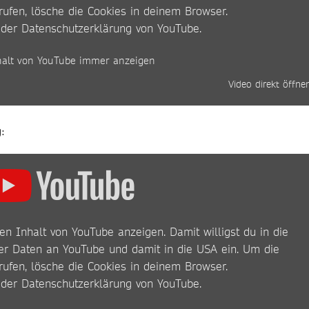
rufen, lösche die Cookies in deinem Browser.
 der
Datenschutzerklärung von YouTube
.
halt von YouTube immer anzeigen
Video direkt öffne
:
en Inhalt von YouTube anzeigen. Damit willigst du in die
r Daten an YouTube und damit in die USA ein. Um die
rufen, lösche die Cookies in deinem Browser.
 der
Datenschutzerklärung von YouTube
.