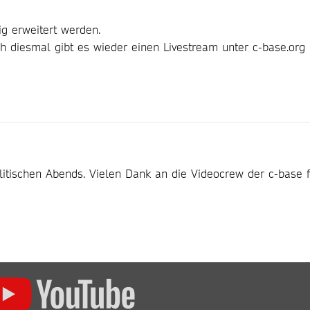
g erweitert werden.
h diesmal gibt es wieder einen Livestream unter c-base.org
litischen Abends. Vielen Dank an die Videocrew der c-base 