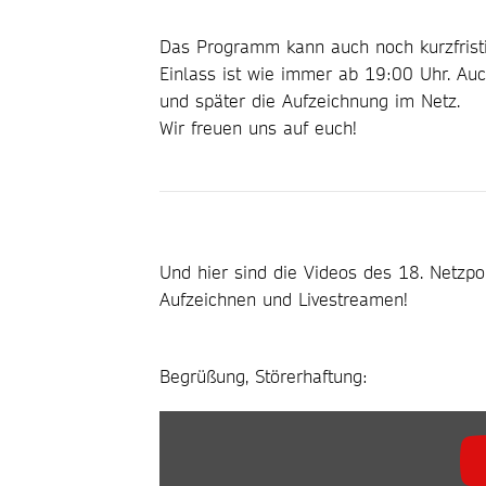
Das Programm kann auch noch kurzfristi
Einlass ist wie immer ab 19:00 Uhr. Auc
und später die Aufzeichnung im Netz.
Wir freuen uns auf euch!
Und hier sind die Videos des 18. Netzpo
Aufzeichnen und Livestreamen!
Begrüßung, Störerhaftung:
INHALT
VON