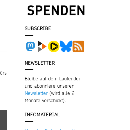
SUBSCRIBE
NEWSLETTER
fürs
Bleibe auf dem Laufenden
und abonniere unseren
Newsletter
(wird alle 2
Monate verschickt).
INFOMATERIAL