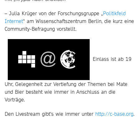
– Julia Krüger von der Forschungsgruppe „
Politikfeld
Internet
“ am Wissenschaftszentrum Berlin, die kurz eine
Community-Befragung vorstellt.
Einlass ist ab 19
Uhr, Gelegenheit zur Vertiefung der Themen bei Mate
und Bier besteht wie immer in Anschluss an die
Vorträge.
Den Livestream gibt’s wie immer unter
http://c-base.org
.