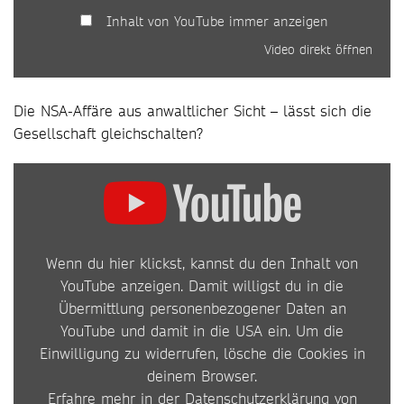
Inhalt von YouTube immer anzeigen
Video direkt öffnen
Die NSA-Affäre aus anwaltlicher Sicht – lässt sich die
Gesellschaft gleichschalten?
INHALT
VON
YOUTUBE
Wenn du hier klickst, kannst du den Inhalt von
ANZEIGEN
YouTube anzeigen. Damit willigst du in die
Übermittlung personenbezogener Daten an
YouTube und damit in die USA ein. Um die
Einwilligung zu widerrufen, lösche die Cookies in
deinem Browser.
Erfahre mehr in der
Datenschutzerklärung von