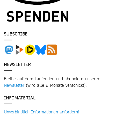
SUBSCRIBE
NEWSLETTER
Bleibe auf dem Laufenden und abonniere unseren
Newsletter
(wird alle 2 Monate verschickt).
INFOMATERIAL
Unverbindlich Informationen anfordern!