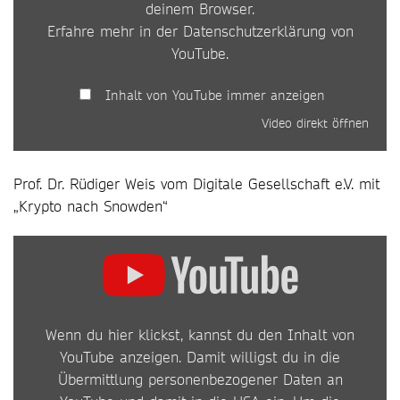
deinem Browser.
Erfahre mehr in der
Datenschutzerklärung von
YouTube
.
Inhalt von YouTube immer anzeigen
Video direkt öffnen
Prof. Dr. Rüdiger Weis vom Digitale Gesellschaft e.V. mit
„Krypto nach Snowden“
INHALT
VON
YOUTUBE
Wenn du hier klickst, kannst du den Inhalt von
ANZEIGEN
YouTube anzeigen. Damit willigst du in die
Übermittlung personenbezogener Daten an