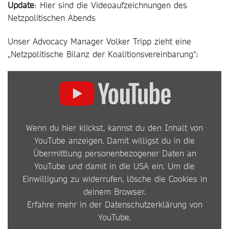
Update
: Hier sind die Videoaufzeichnungen des
Netzpolitischen Abends
Unser Advocacy Manager Volker Tripp zieht eine
„Netzpolitische Bilanz der Koalitionsvereinbarung“:
INHALT
VON
YOUTUBE
Wenn du hier klickst, kannst du den Inhalt von
ANZEIGEN
YouTube anzeigen. Damit willigst du in die
Übermittlung personenbezogener Daten an
YouTube und damit in die USA ein. Um die
Einwilligung zu widerrufen, lösche die Cookies in
deinem Browser.
Erfahre mehr in der
Datenschutzerklärung von
YouTube
.