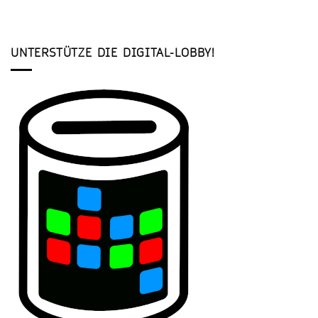
UNTERSTÜTZE DIE DIGITAL-LOBBY!