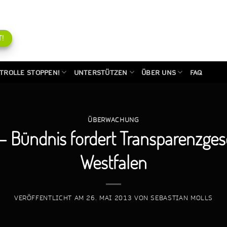
!
TROLLE STOPPEN!
UNTERSTÜTZEN
ÜBER UNS
FAQ
ÜBERWACHUNG
– Bündnis fordert Transparenzges
Westfalen
VERÖFFENTLICHT AM
26. MAI 2013
VON
SEBASTIAN MOLLS