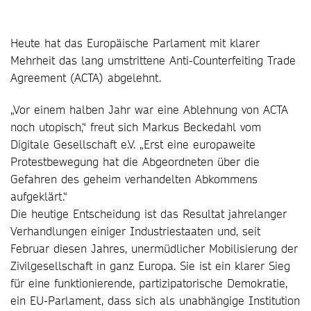
Heute hat das Europäische Parlament mit klarer
Mehrheit das lang umstrittene Anti-Counterfeiting Trade
Agreement (ACTA) abgelehnt.
„Vor einem halben Jahr war eine Ablehnung von ACTA
noch utopisch,“ freut sich Markus Beckedahl vom
Digitale Gesellschaft e.V. „Erst eine europaweite
Protestbewegung hat die Abgeordneten über die
Gefahren des geheim verhandelten Abkommens
aufgeklärt.“
Die heutige Entscheidung ist das Resultat jahrelanger
Verhandlungen einiger Industriestaaten und, seit
Februar diesen Jahres, unermüdlicher Mobilisierung der
Zivilgesellschaft in ganz Europa. Sie ist ein klarer Sieg
für eine funktionierende, partizipatorische Demokratie,
ein EU-Parlament, dass sich als unabhängige Institution