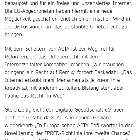
behauptet und für ein freies und unzensiertes Internet.
Die EU-Abgeordneten haben hiermit eine neue
Möglichkeit geschaffen, endlich einen frischen Wind in
die Diskussionen um das verstaubte Urheberrecht zu
bringen.
Mit dem Scheitern von ACTA ist der Weg frei für
Reformen, die das Urheberrecht mit dem
Internetzeitalter kompatibel machen. „Wir brauchen
dringend ein Recht auf Remix,“ fordert Beckedahl. „Das
Internet erlaubt mehr Menschen als je zuvor, ihre
Kreativität mit anderen zu teilen. Bislang steht aber
häufig das Recht im Weg.“
Gleichzeitig sieht der Digitale Gesellschaft e.V. aber
auch die Gefahr, dass ACTA in neuem Gewand
wiederkehrt: „In Europa sehen ACTA-Befürworter in der
Novellierung der IPRED-Richtlinie ihre zweite Chance.“