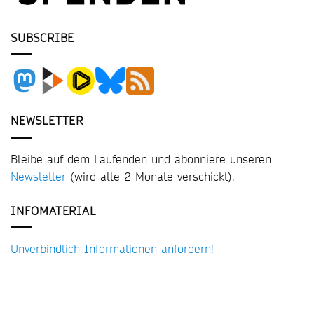
SUBSCRIBE
NEWSLETTER
Bleibe auf dem Laufenden und abonniere unseren
Newsletter
(wird alle 2 Monate verschickt).
INFOMATERIAL
Unverbindlich Informationen anfordern!