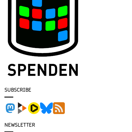
SUBSCRIBE
NEWSLETTER