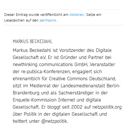
Dieser Eintrag wurde veröffentlicht am
Aktionen
. Setze ein
Lesezeichen auf den
permalink
.
MARKUS BECKEDAHL
Markus Beckedahl ist Vorsitzender des Digitale
Gesellschaft e.V. Er ist Gründer und Partner bei
newthinking communications GmbH, Veranstalter
der re:publica-Konferenzen, engagiert sich
ehrenamtlich für Creative Commons Deutschland,
sitzt im Medienrat der Landesmedienanstalt Berlin-
Brandenburg und als Sachverständiger in der
Enquete-Kommission Internet und digitale
Gesellschaft. Er bloggt seit 2002 auf netzpolitik.org
über Politik in der digitalen Gesellschaft und
twittert unter @netzpolitik.