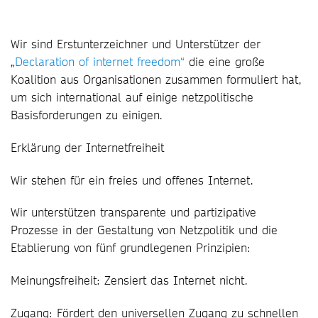
Wir sind Erstunterzeichner und Unterstützer der
„
Declaration of internet freedom“
die eine große
Koalition aus Organisationen zusammen formuliert hat,
um sich international auf einige netzpolitische
Basisforderungen zu einigen.
Erklärung der Internetfreiheit
Wir stehen für ein freies und offenes Internet.
Wir unterstützen transparente und partizipative
Prozesse in der Gestaltung von Netzpolitik und die
Etablierung von fünf grundlegenen Prinzipien:
Meinungsfreiheit: Zensiert das Internet nicht.
Zugang: Fördert den universellen Zugang zu schnellen