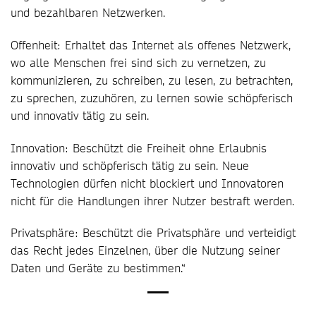
und bezahlbaren Netzwerken.
Offenheit: Erhaltet das Internet als offenes Netzwerk,
wo alle Menschen frei sind sich zu vernetzen, zu
kommunizieren, zu schreiben, zu lesen, zu betrachten,
zu sprechen, zuzuhören, zu lernen sowie schöpferisch
und innovativ tätig zu sein.
Innovation: Beschützt die Freiheit ohne Erlaubnis
innovativ und schöpferisch tätig zu sein. Neue
Technologien dürfen nicht blockiert und Innovatoren
nicht für die Handlungen ihrer Nutzer bestraft werden.
Privatsphäre: Beschützt die Privatsphäre und verteidigt
das Recht jedes Einzelnen, über die Nutzung seiner
Daten und Geräte zu bestimmen.“