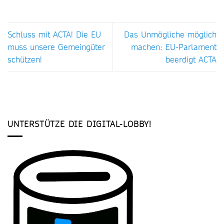
Schluss mit ACTA! Die EU
Das Unmögliche möglich
muss unsere Gemeingüter
machen: EU-Parlament
schützen!
beerdigt ACTA
UNTERSTÜTZE DIE DIGITAL-LOBBY!