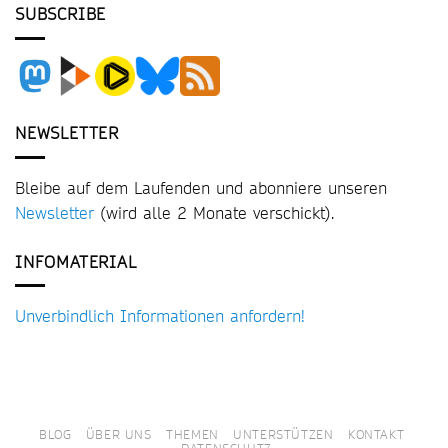
SUBSCRIBE
NEWSLETTER
Bleibe auf dem Laufenden und abonniere unseren
Newsletter
(wird alle 2 Monate verschickt).
INFOMATERIAL
Unverbindlich Informationen anfordern!
BLOG
ÜBER UNS
THEMEN
UNTERSTÜTZEN
KONTAKT