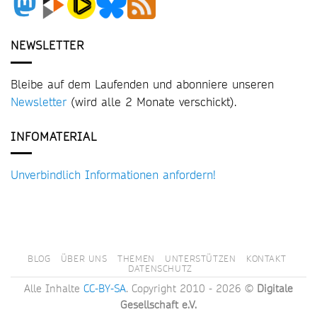
NEWSLETTER
Bleibe auf dem Laufenden und abonniere unseren
Newsletter
(wird alle 2 Monate verschickt).
INFOMATERIAL
Unverbindlich Informationen anfordern!
BLOG
ÜBER UNS
THEMEN
UNTERSTÜTZEN
KONTAKT
DATENSCHUTZ
Alle Inhalte
CC-BY-SA
. Copyright 2010 - 2026 ©
Digitale
Gesellschaft e.V.