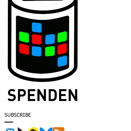
SUBSCRIBE