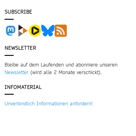
SUBSCRIBE
NEWSLETTER
Bleibe auf dem Laufenden und abonniere unseren
Newsletter
(wird alle 2 Monate verschickt).
INFOMATERIAL
Unverbindlich Informationen anfordern!