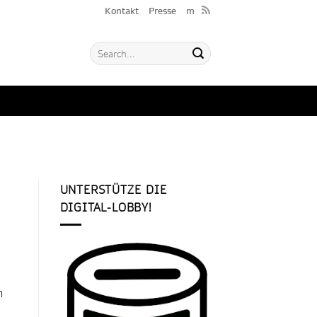
Kontakt
Presse
m
UNTERSTÜTZE DIE
DIGITAL-LOBBY!
n