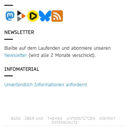
NEWSLETTER
Bleibe auf dem Laufenden und abonniere unseren
Newsletter
(wird alle 2 Monate verschickt).
INFOMATERIAL
Unverbindlich Informationen anfordern!
BLOG
ÜBER UNS
THEMEN
UNTERSTÜTZEN
KONTAKT
DATENSCHUTZ