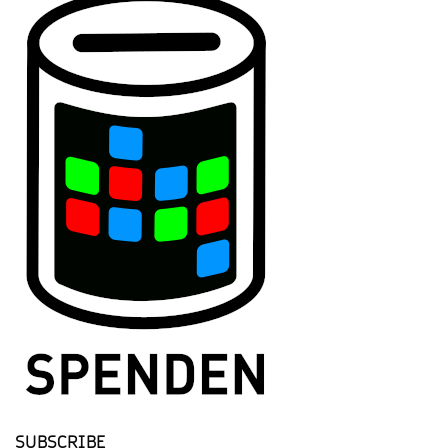
SUBSCRIBE