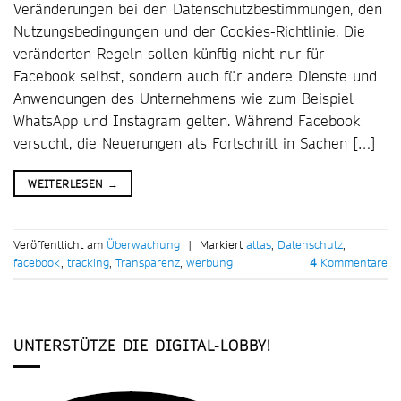
Veränderungen bei den Datenschutzbestimmungen, den
Nutzungsbedingungen und der Cookies-Richtlinie. Die
veränderten Regeln sollen künftig nicht nur für
Facebook selbst, sondern auch für andere Dienste und
Anwendungen des Unternehmens wie zum Beispiel
WhatsApp und Instagram gelten. Während Facebook
versucht, die Neuerungen als Fortschritt in Sachen […]
WEITERLESEN
→
Veröffentlicht am
Überwachung
|
Markiert
atlas
,
Datenschutz
,
facebook
,
tracking
,
Transparenz
,
werbung
4
Kommentare
UNTERSTÜTZE DIE DIGITAL-LOBBY!