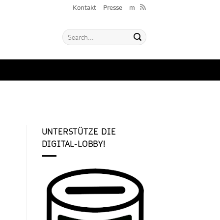
Kontakt
Presse
m
UNTERSTÜTZE DIE
DIGITAL-LOBBY!