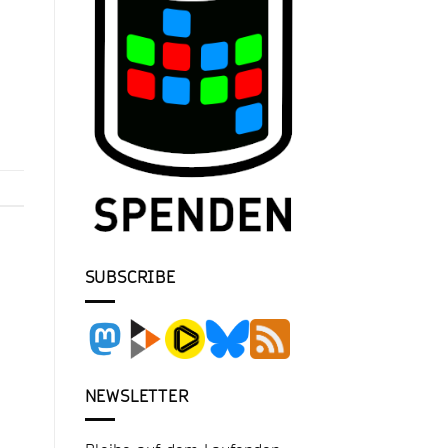
SUBSCRIBE
NEWSLETTER