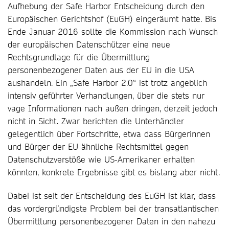
Aufhebung der Safe Harbor Entscheidung durch den
Europäischen Gerichtshof (EuGH) eingeräumt hatte. Bis
Ende Januar 2016 sollte die Kommission nach Wunsch
der europäischen Datenschützer eine neue
Rechtsgrundlage für die Übermittlung
personenbezogener Daten aus der EU in die USA
aushandeln. Ein „Safe Harbor 2.0“ ist trotz angeblich
intensiv geführter Verhandlungen, über die stets nur
vage Informationen nach außen dringen, derzeit jedoch
nicht in Sicht. Zwar berichten die Unterhändler
gelegentlich über Fortschritte, etwa dass Bürgerinnen
und Bürger der EU ähnliche Rechtsmittel gegen
Datenschutzverstöße wie US-Amerikaner erhalten
könnten, konkrete Ergebnisse gibt es bislang aber nicht.
Dabei ist seit der Entscheidung des EuGH ist klar, dass
das vordergründigste Problem bei der transatlantischen
Übermittlung personenbezogener Daten in den nahezu