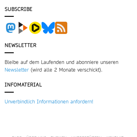
SUBSCRIBE
NEWSLETTER
Bleibe auf dem Laufenden und abonniere unseren
Newsletter
(wird alle 2 Monate verschickt).
INFOMATERIAL
Unverbindlich Informationen anfordern!