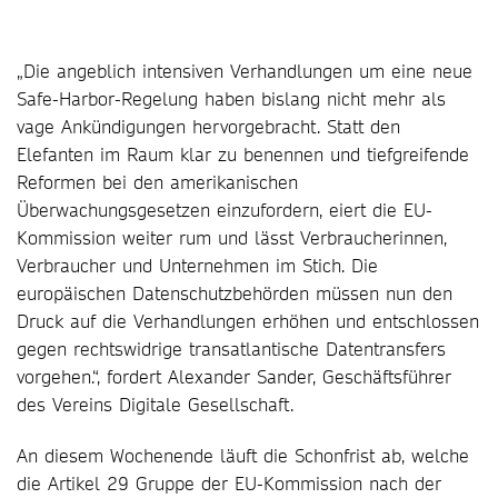
„Die angeblich intensiven Verhandlungen um eine neue
Safe-Harbor-Regelung haben bislang nicht mehr als
vage Ankündigungen hervorgebracht. Statt den
Elefanten im Raum klar zu benennen und tiefgreifende
Reformen bei den amerikanischen
Überwachungsgesetzen einzufordern, eiert die EU-
Kommission weiter rum und lässt Verbraucherinnen,
Verbraucher und Unternehmen im Stich. Die
europäischen Datenschutzbehörden müssen nun den
Druck auf die Verhandlungen erhöhen und entschlossen
gegen rechtswidrige transatlantische Datentransfers
vorgehen.“, fordert Alexander Sander, Geschäftsführer
des Vereins Digitale Gesellschaft.
An diesem Wochenende läuft die Schonfrist ab, welche
die Artikel 29 Gruppe der EU-Kommission nach der