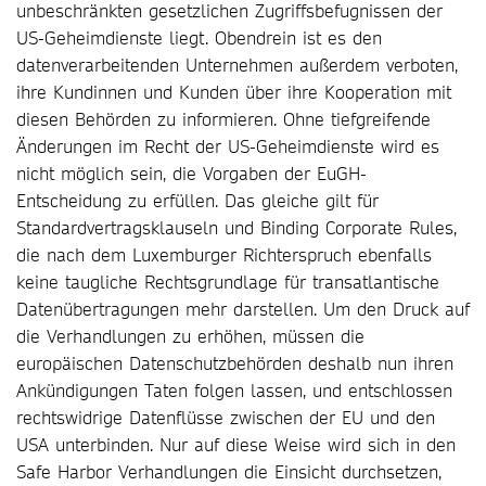
unbeschränkten gesetzlichen Zugriffsbefugnissen der
US-Geheimdienste liegt. Obendrein ist es den
datenverarbeitenden Unternehmen außerdem verboten,
ihre Kundinnen und Kunden über ihre Kooperation mit
diesen Behörden zu informieren. Ohne tiefgreifende
Änderungen im Recht der US-Geheimdienste wird es
nicht möglich sein, die Vorgaben der EuGH-
Entscheidung zu erfüllen. Das gleiche gilt für
Standardvertragsklauseln und Binding Corporate Rules,
die nach dem Luxemburger Richterspruch ebenfalls
keine taugliche Rechtsgrundlage für transatlantische
Datenübertragungen mehr darstellen. Um den Druck auf
die Verhandlungen zu erhöhen, müssen die
europäischen Datenschutzbehörden deshalb nun ihren
Ankündigungen Taten folgen lassen, und entschlossen
rechtswidrige Datenflüsse zwischen der EU und den
USA unterbinden. Nur auf diese Weise wird sich in den
Safe Harbor Verhandlungen die Einsicht durchsetzen,