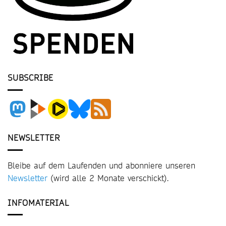
SUBSCRIBE
NEWSLETTER
Bleibe auf dem Laufenden und abonniere unseren
Newsletter
(wird alle 2 Monate verschickt).
INFOMATERIAL