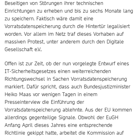
Beseitigen von Störungen ihrer technischen
Einrichtungen zu erheben und bis zu sechs Monate lang
zu speichern. Faktisch wäre damit eine
Vorratsdatenspeicherung durch die Hintertür legalisiert
worden. Vor allem im Netz traf dieses Vorhaben auf
massiven Protest, unter anderem durch den Digitale
Gesellschaft e.V..
Offen ist zur Zeit, ob der nun vorgelegte Entwurf eines
IT-Sicherheitsgesetzes einen weiterreichenden
Richtungswechsel in Sachen Vorratsdatenspeicherung
markiert. Dafür spricht, dass auch Bundesjustizminister
Heiko Maas vor wenigen Tagen in einem
Presseinterview die Einführung der
Vorratsdatenspeicherung ablehnte. Aus der EU kommen
allerdings gegenteilige Signale. Obwohl der EuGH
Anfang April dieses Jahres eine entsprechende
Richtlinie gekippt hatte, arbeitet die Kommission auf