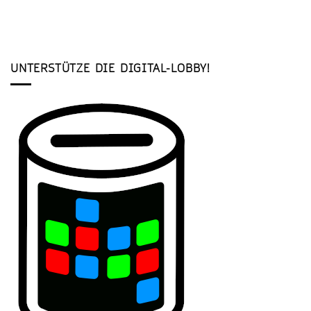
UNTERSTÜTZE DIE DIGITAL-LOBBY!