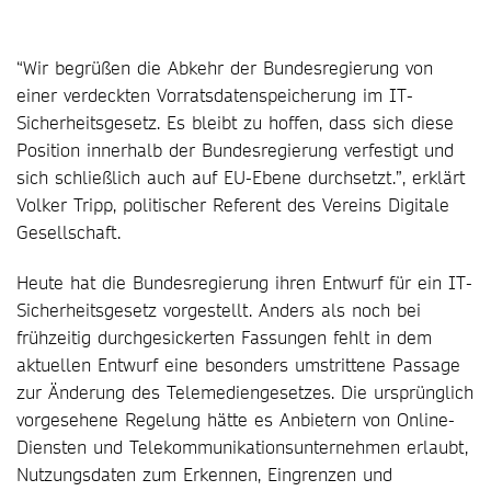
“Wir begrüßen die Abkehr der Bundesregierung von
einer verdeckten Vorratsdatenspeicherung im IT-
Sicherheitsgesetz. Es bleibt zu hoffen, dass sich diese
Position innerhalb der Bundesregierung verfestigt und
sich schließlich auch auf EU-Ebene durchsetzt.”, erklärt
Volker Tripp, politischer Referent des Vereins Digitale
Gesellschaft.
Heute hat die Bundesregierung ihren Entwurf für ein IT-
Sicherheitsgesetz vorgestellt. Anders als noch bei
frühzeitig durchgesickerten Fassungen fehlt in dem
aktuellen Entwurf eine besonders umstrittene Passage
zur Änderung des Telemediengesetzes. Die ursprünglich
vorgesehene Regelung hätte es Anbietern von Online-
Diensten und Telekommunikationsunternehmen erlaubt,
Nutzungsdaten zum Erkennen, Eingrenzen und