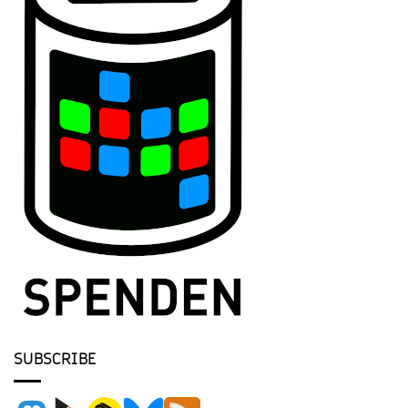
SUBSCRIBE