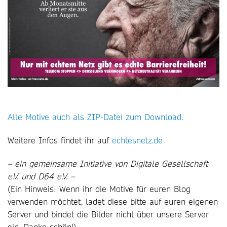
Alle Motive auch als ZIP-Datei zum Download.
Weitere Infos findet ihr auf
echtesnetz.de
– ein gemeinsame Initiative von Digitale Gesellschaft
e.V. und D64 e.V. –
(Ein Hinweis: Wenn ihr die Motive für euren Blog
verwenden möchtet, ladet diese bitte auf euren eigenen
Server und bindet die Bilder nicht über unsere Server
ein. Danke schön!)