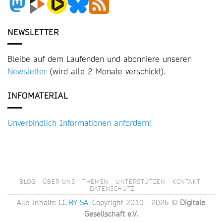
NEWSLETTER
Bleibe auf dem Laufenden und abonniere unseren
Newsletter
(wird alle 2 Monate verschickt).
INFOMATERIAL
Unverbindlich Informationen anfordern!
BLOG
ÜBER UNS
THEMEN
UNTERSTÜTZEN
KONTAKT
DATENSCHUTZ
Alle Inhalte
CC-BY-SA
. Copyright 2010 - 2026 ©
Digitale
Gesellschaft e.V.