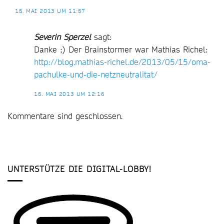
15. MAI 2013 UM 11:57
Severin Sperzel
sagt:
Danke ;) Der Brainstormer war Mathias Richel:
http://blog.mathias-richel.de/2013/05/15/oma-
pachulke-und-die-netzneutralitat/
15. MAI 2013 UM 12:16
Kommentare sind geschlossen.
UNTERSTÜTZE DIE DIGITAL-LOBBY!