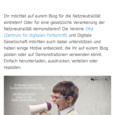
Ihr möchtet auf eurem Blog für die Netzneutralität
eintreten? Oder für eine gesetzliche Verankerung der
Netzneutralität demonstieren? Die Vereine
D64
(Zentrum für digitalen Fortschritt)
und Digitale
Gesellschaft möchten euch dabei unterstützen und
haben einige Motive entwickelt, die ihr auf eurem Blog
posten oder auf Demonstrationen verwenden könnt.
Einfach herunterladen, ausdrucken, verteilen oder
reposten.