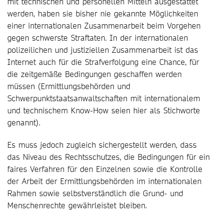
mit technischen und personellen Mitteln ausgestattet
werden, haben sie bisher nie gekannte Möglichkeiten
einer internationalen Zusammenarbeit beim Vorgehen
gegen schwerste Straftaten. In der internationalen
polizeilichen und justiziellen Zusammenarbeit ist das
Internet auch für die Strafverfolgung eine Chance, für
die zeitgemäße Bedingungen geschaffen werden
müssen (Ermittlungsbehörden und
Schwerpunktstaatsanwaltschaften mit internationalem
und technischem Know-How seien hier als Stichworte
genannt).
Es muss jedoch zugleich sichergestellt werden, dass
das Niveau des Rechtsschutzes, die Bedingungen für ein
faires Verfahren für den Einzelnen sowie die Kontrolle
der Arbeit der Ermittlungsbehörden im internationalen
Rahmen sowie selbstverständlich die Grund- und
Menschenrechte gewährleistet bleiben.