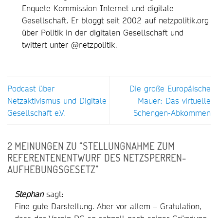
Enquete-Kommission Internet und digitale
Gesellschaft. Er bloggt seit 2002 auf netzpolitik.org
über Politik in der digitalen Gesellschaft und
twittert unter @netzpolitik.
Podcast über
Die große Europäische
Netzaktivismus und Digitale
Mauer: Das virtuelle
Gesellschaft e.V.
Schengen-Abkommen
2 MEINUNGEN ZU “
STELLUNGNAHME ZUM
REFERENTENENTWURF DES NETZSPERREN-
AUFHEBUNGSGESETZ
”
Stephan
sagt:
Eine gute Darstellung. Aber vor allem – Gratulation,