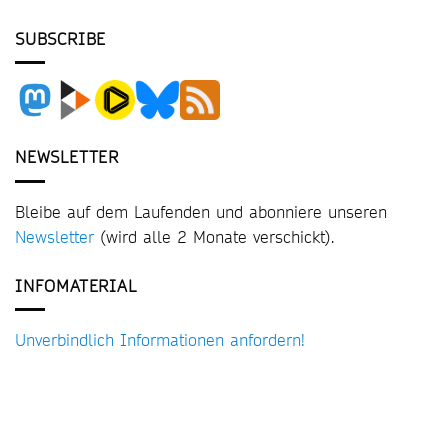
SUBSCRIBE
NEWSLETTER
Bleibe auf dem Laufenden und abonniere unseren
Newsletter
(wird alle 2 Monate verschickt).
INFOMATERIAL
Unverbindlich Informationen anfordern!