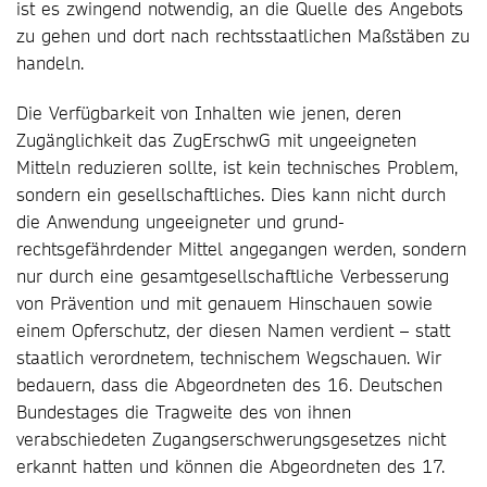
ist es zwingend notwendig, an die Quelle des Angebots
zu gehen und dort nach rechtsstaatlichen Maßstäben zu
handeln.
Die Verfügbarkeit von Inhalten wie jenen, deren
Zugänglichkeit das ZugErschwG mit ungeeigneten
Mitteln reduzieren sollte, ist kein technisches Problem,
sondern ein gesellschaftliches. Dies kann nicht durch
die Anwendung ungeeigneter und grund-
rechtsgefährdender Mittel angegangen werden, sondern
nur durch eine gesamtgesellschaftliche Verbesserung
von Prävention und mit genauem Hinschauen sowie
einem Opferschutz, der diesen Namen verdient – statt
staatlich verordnetem, technischem Wegschauen. Wir
bedauern, dass die Abgeordneten des 16. Deutschen
Bundestages die Tragweite des von ihnen
verabschiedeten Zugangserschwerungsgesetzes nicht
erkannt hatten und können die Abgeordneten des 17.