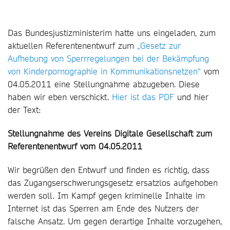
Das Bundesjustizministerim hatte uns eingeladen, zum
aktuellen Referentenentwurf zum
„Gesetz zur
Aufhebung von Sperrregelungen bei der Bekämpfung
von Kinderpornographie in Kommunikationsnetzen“
vom
04.05.2011 eine Stellungnahme abzugeben. Diese
haben wir eben verschickt.
Hier ist das PDF
und hier
der Text:
Stellungnahme des Vereins Digitale Gesellschaft zum
Referentenentwurf vom 04.05.2011
Wir begrüßen den Entwurf und finden es richtig, dass
das Zugangserschwerungsgesetz ersatzlos aufgehoben
werden soll. Im Kampf gegen kriminelle Inhalte im
Internet ist das Sperren am Ende des Nutzers der
falsche Ansatz. Um gegen derartige Inhalte vorzugehen,