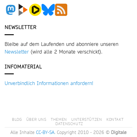
NEWSLETTER
Bleibe auf dem Laufenden und abonniere unseren
Newsletter
(wird alle 2 Monate verschickt).
INFOMATERIAL
Unverbindlich Informationen anfordern!
BLOG
ÜBER UNS
THEMEN
UNTERSTÜTZEN
KONTAKT
DATENSCHUTZ
Alle Inhalte
CC-BY-SA
. Copyright 2010 - 2026 ©
Digitale