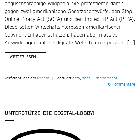
englischsprachige Wikipedia. Sie protestieren damit
gegen zwei amerikanische Gesetzesentwürfe, den Stop
Online Piracy Act (SOPA) und den Protect IP Act (PIPA).
Diese sollen Wirtschaftsinteressen amerikanischer
Copyright-Inhaber schützen, haben aber massive
Auswirkungen auf die digitale Welt: Internetprovider […]
WEITERLESEN
→
Veröffentlicht am
Presse
|
Markiert
acta
,
sopa
,
Urheberrecht
6
Kommentare
UNTERSTÜTZE DIE DIGITAL-LOBBY!