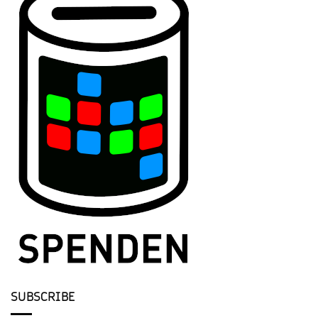
SUBSCRIBE