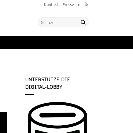
Kontakt
Presse
m
UNTERSTÜTZE DIE
DIGITAL-LOBBY!