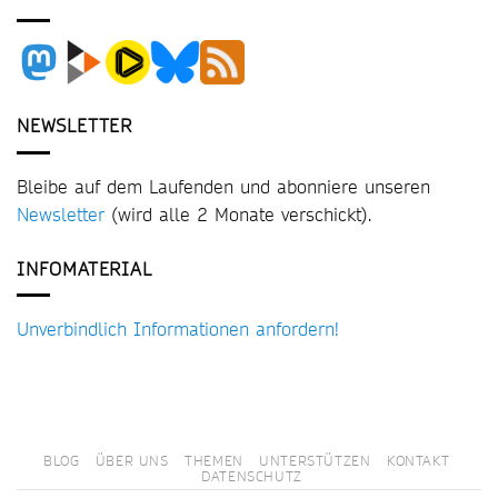
NEWSLETTER
Bleibe auf dem Laufenden und abonniere unseren
Newsletter
(wird alle 2 Monate verschickt).
INFOMATERIAL
Unverbindlich Informationen anfordern!
BLOG
ÜBER UNS
THEMEN
UNTERSTÜTZEN
KONTAKT
DATENSCHUTZ