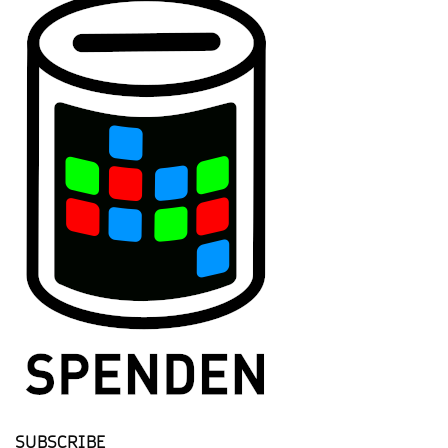
SUBSCRIBE