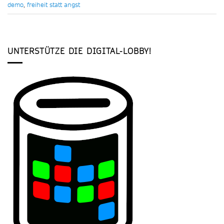
demo
,
freiheit statt angst
UNTERSTÜTZE DIE DIGITAL-LOBBY!