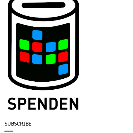
SUBSCRIBE