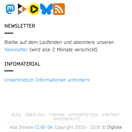
NEWSLETTER
Bleibe auf dem Laufenden und abonniere unseren
Newsletter
(wird alle 2 Monate verschickt).
INFOMATERIAL
Unverbindlich Informationen anfordern!
BLOG
ÜBER UNS
THEMEN
UNTERSTÜTZEN
KONTAKT
DATENSCHUTZ
Alle Inhalte
CC-BY-SA
. Copyright 2010 - 2026 ©
Digitale