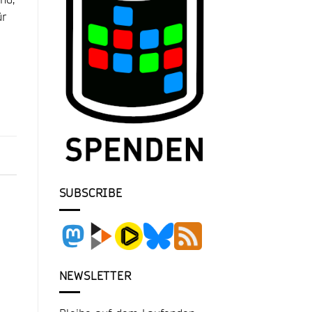
ür
SUBSCRIBE
NEWSLETTER