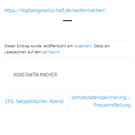
https://digitalegesellschaft.de/weitermachen/
Dieser Eintrag wurde veröffentlicht am
Allgemein
. Setze ein
Lesezeichen auf den
permalink
.
KONSTANTIN MACHER
Vorratsdatenspeicherung –
155. Netzpolitscher Abend
Pressemitteilung