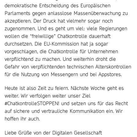
demokratische Entscheidung des Europäischen
Parlaments gegen anlasslose Massenüberwachung zu
akzeptieren. Der Druck hat vielmehr sogar noch
zugenommen. Und es geht um viel: viele Regierungen
wollen die “freiwillige” Chatkontrolle dauerhaft
durchsetzen. Die EU-Kommission hat ja sogar
vorgeschlagen, die Chatkontrolle für Unternehmen
verpflichtend zu machen. Und weiterhin droht die
Gefahr von verpflichtenden technischen Alterskontrollen
für die Nutzung von Messengern und bei Appstores.
Heute ist also Zeit zu feiern. Nächste Woche geht es
weiter. Wir verfolgen weiter unser Ziel
#ChatkontrolleSTOPPEN! und setzen uns für das Recht
auf sichere und vertrauliche Kommunikation ein. Wir
hoffen ihr auch.
Liebe Grüße von der Digitalen Gesellschaft