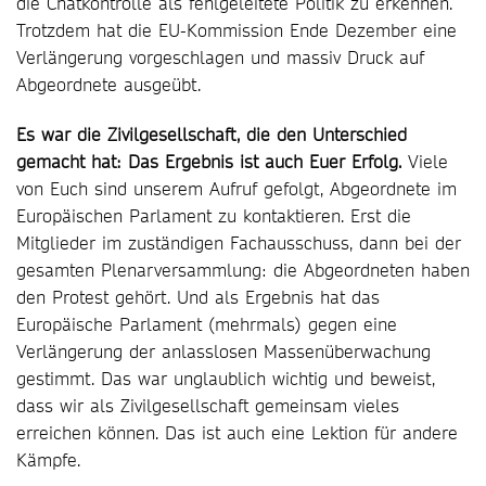
die Chatkontrolle als fehlgeleitete Politik zu erkennen.
Trotzdem hat die EU-Kommission Ende Dezember eine
Verlängerung vorgeschlagen und massiv Druck auf
Abgeordnete ausgeübt.
Es war die Zivilgesellschaft, die den Unterschied
gemacht hat: Das Ergebnis ist auch Euer Erfolg.
Viele
von Euch sind unserem Aufruf gefolgt, Abgeordnete im
Europäischen Parlament zu kontaktieren. Erst die
Mitglieder im zuständigen Fachausschuss, dann bei der
gesamten Plenarversammlung: die Abgeordneten haben
den Protest gehört. Und als Ergebnis hat das
Europäische Parlament (mehrmals) gegen eine
Verlängerung der anlasslosen Massenüberwachung
gestimmt. Das war unglaublich wichtig und beweist,
dass wir als Zivilgesellschaft gemeinsam vieles
erreichen können. Das ist auch eine Lektion für andere
Kämpfe.