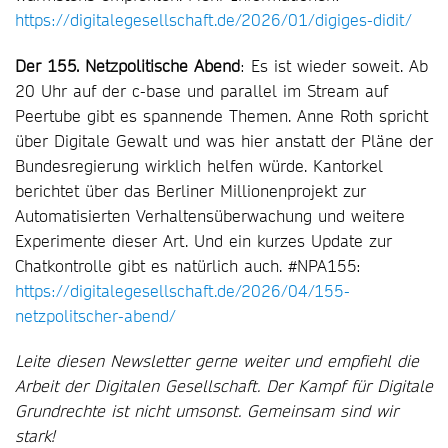
https://digitalegesellschaft.de/2026/01/digiges-didit/
Der 155. Netzpolitische Abend
: Es ist wieder soweit. Ab
20 Uhr auf der c-base und parallel im Stream auf
Peertube gibt es spannende Themen. Anne Roth spricht
über Digitale Gewalt und was hier anstatt der Pläne der
Bundesregierung wirklich helfen würde. Kantorkel
berichtet über das Berliner Millionenprojekt zur
Automatisierten Verhaltensüberwachung und weitere
Experimente dieser Art. Und ein kurzes Update zur
Chatkontrolle gibt es natürlich auch. #NPA155:
https://digitalegesellschaft.de/2026/04/155-
netzpolitscher-abend/
Leite diesen Newsletter gerne weiter und empfiehl die
Arbeit der Digitalen Gesellschaft. Der Kampf für Digitale
Grundrechte ist nicht umsonst. Gemeinsam sind wir
stark!