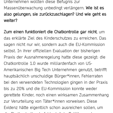
Unternehmen wollten diese Befugnis zur
Massenüberwachung unbedingt verlängern.
Wie ist es
also gelungen, sie zurückzuschlagen? Und wie geht es
weiter?
Zum einen funktioniert die Chatkontrolle gar nicht
, um
das erklärte Ziel des Kinderschutzes zu erreichen. Das
sagen nicht nur wir, sondern auch die EU-Kommission
selbst. In ihrer offiziellen Evaluation der bisherigen
Praxis der Ausnahmeregelung hatte diese gezeigt: die
Chatkontrolle 1.0 wurde milliardenfach von US-
Amerikanischen Big Tech Unternehmen genutzt, betrifft
hauptsächlich unschuldige Bürger*innen, Fehlerraten
bei den verwendeten Technologien gingen in der Praxis
bis zu 20% und die EU-Kommission konnte weder
gerettete Kinder, noch einen wirksamen Zusammenhang
zur Verurteilung von Täter*innen vorweisen. Diese
Evidenz hätte eigentlich schon ausreichen sollen, um