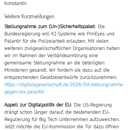
Konstantin
Weitere Kurzmeldungen
Stellungnahme zum (Un-)Sicherheitspaket
: Die
Bundesregierung will KI-Systeme wie PimEyes und
Palantir für die Polizeiarbeit erlauben. Mit vielen
weiteren zivilgesellschaftlichen Organisationen haben
wir im Rahmen der Verbändeanhörung eine
gemeinsame Stellungnahme an die beteiligten
Ministerien gesandt. Wir fordern sie dazu auf, die
entsprechenden Gesetzesentwürfe zurückzunehmen:
https://digitalegesellschaft.de/2026/04/stellungnahme-
gegen-lex-palantir/
Appell zur Digitalpolitik der EU
: Die US-Regierung
drängt schon länger darauf, die bestehenden EU-
Regulierung für Big Tech Unternehmen aufzuweichen.
Jetzt möchte die EU-Kommission die Tür dazu öffnen