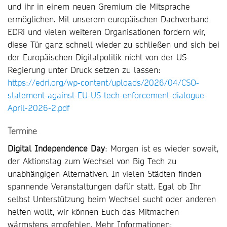
und ihr in einem neuen Gremium die Mitsprache
ermöglichen. Mit unserem europäischen Dachverband
EDRi und vielen weiteren Organisationen fordern wir,
diese Tür ganz schnell wieder zu schließen und sich bei
der Europäischen Digitalpolitik nicht von der US-
Regierung unter Druck setzen zu lassen:
https://edri.org/wp-content/uploads/2026/04/CSO-
statement-against-EU-US-tech-enforcement-dialogue-
April-2026-2.pdf
Termine
Digital Independence Day
: Morgen ist es wieder soweit,
der Aktionstag zum Wechsel von Big Tech zu
unabhängigen Alternativen. In vielen Städten finden
spannende Veranstaltungen dafür statt. Egal ob Ihr
selbst Unterstützung beim Wechsel sucht oder anderen
helfen wollt, wir können Euch das Mitmachen
wärmstens empfehlen. Mehr Informationen: