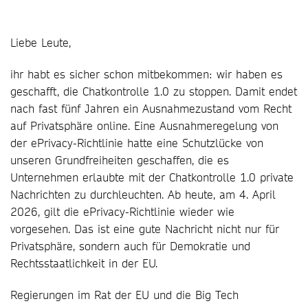
Liebe Leute,
ihr habt es sicher schon mitbekommen: wir haben es
geschafft, die Chatkontrolle 1.0 zu stoppen. Damit endet
nach fast fünf Jahren ein Ausnahmezustand vom Recht
auf Privatsphäre online. Eine Ausnahmeregelung von
der ePrivacy-Richtlinie hatte eine Schutzlücke von
unseren Grundfreiheiten geschaffen, die es
Unternehmen erlaubte mit der Chatkontrolle 1.0 private
Nachrichten zu durchleuchten. Ab heute, am 4. April
2026, gilt die ePrivacy-Richtlinie wieder wie
vorgesehen. Das ist eine gute Nachricht nicht nur für
Privatsphäre, sondern auch für Demokratie und
Rechtsstaatlichkeit in der EU.
Regierungen im Rat der EU und die Big Tech