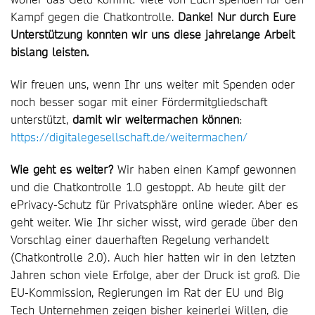
Kampf gegen die Chatkontrolle.
Danke! Nur durch Eure
Unterstützung konnten wir uns diese jahrelange Arbeit
bislang leisten.
Wir freuen uns, wenn Ihr uns weiter mit Spenden oder
noch besser sogar mit einer Fördermitgliedschaft
unterstützt,
damit wir weitermachen können
:
https://digitalegesellschaft.de/weitermachen/
Wie geht es weiter?
Wir haben einen Kampf gewonnen
und die Chatkontrolle 1.0 gestoppt. Ab heute gilt der
ePrivacy-Schutz für Privatsphäre online wieder. Aber es
geht weiter. Wie Ihr sicher wisst, wird gerade über den
Vorschlag einer dauerhaften Regelung verhandelt
(Chatkontrolle 2.0). Auch hier hatten wir in den letzten
Jahren schon viele Erfolge, aber der Druck ist groß. Die
EU-Kommission, Regierungen im Rat der EU und Big
Tech Unternehmen zeigen bisher keinerlei Willen, die