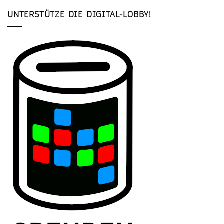
UNTERSTÜTZE DIE DIGITAL-LOBBY!