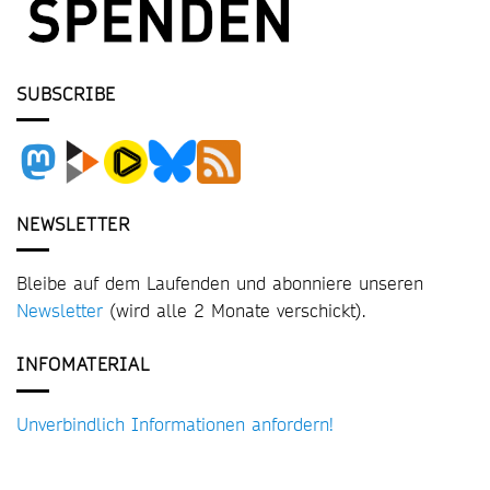
SUBSCRIBE
NEWSLETTER
Bleibe auf dem Laufenden und abonniere unseren
Newsletter
(wird alle 2 Monate verschickt).
INFOMATERIAL
Unverbindlich Informationen anfordern!