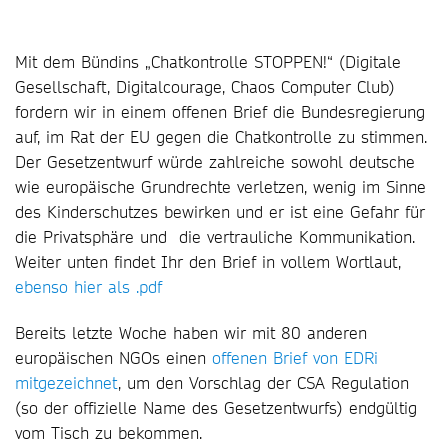
Mit dem Bündins „Chatkontrolle STOPPEN!“ (Digitale
Gesellschaft, Digitalcourage, Chaos Computer Club)
fordern wir in einem offenen Brief die Bundesregierung
auf, im Rat der EU gegen die Chatkontrolle zu stimmen.
Der Gesetzentwurf würde zahlreiche sowohl deutsche
wie europäische Grundrechte verletzen, wenig im Sinne
des Kinderschutzes bewirken und er ist eine Gefahr für
die Privatsphäre und die vertrauliche Kommunikation.
Weiter unten findet Ihr den Brief in vollem Wortlaut,
ebenso hier als .pdf
Bereits letzte Woche haben wir mit 80 anderen
europäischen NGOs einen
offenen Brief von EDRi
mitgezeichnet
, um den Vorschlag der CSA Regulation
(so der offizielle Name des Gesetzentwurfs) endgültig
vom Tisch zu bekommen.