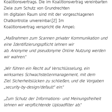
Koalitionsvertrags. Die im Koalitionsvertrag vereinbarten
Ziele zum Schutz von Grundrechten
im digitalen Raum sind mit der vorgeschlagenen
Chatkontrolle unvereinbar.[2] Im
Koalitionsvertrag verspricht die Ampel:
„Maßnahmen zum Scannen privater Kommunikation und
eine Identifizierungspflicht lehnen wir
ab. Anonyme und pseudonyme Online Nutzung werden
wir wahren.“
„Wir führen ein Recht auf Verschlüsselung, ein
wirksames Schwachstellenmanagement, mit dem
Ziel Sicherheitslücken zu schließen, und die Vorgaben
„security-by-design/default“ ein.“
„Zum Schutz der Informations- und Meinungsfreiheit
lehnen wir verpflichtende Uploadfilter ab.“