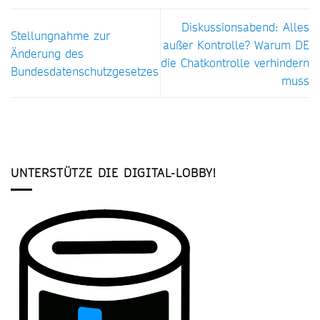
Diskussionsabend: Alles
Stellungnahme zur
außer Kontrolle? Warum DE
Änderung des
die Chatkontrolle verhindern
Bundesdatenschutzgesetzes
muss
UNTERSTÜTZE DIE DIGITAL-LOBBY!