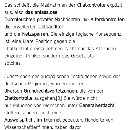
Das schließt die Maßnahmen der
Chatkontrolle
explizit
aus, also
das anlasslose
Durchleuchten privater Nachrichten
, die
Alterskontrollen
,
die erweiterten
Uploadfilter
und die
Netzsperren
. Die einzige logische Konsequenz
ist, eine klare Position gegen die
Chatkontrolle einzunehmen. Nicht nur das Ablehnen
einzelner Punkte, sondern das Gesetz als
solches.
Jurist*innen der europäischen Institutionen sowie der
deutschen Regierung warnen vor den
diversen
Grundrechtsverletzungen
, die von der
Chatkontrolle
ausgehen.[3] Sie würde nicht
nur Millionen von Menschen unter
Generalverdacht
stellen, sondern auch eine
Ausweispflicht im Internet
bedeuten. Hunderte von
Wissenschaftler*innen, haben davor