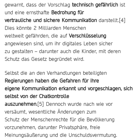
gewarnt, dass der Vorschlag
technisch gefährlich
ist
und eine ernsthafte
Bedrohung für
vertrauliche und sichere Kommunikation
darstellt.[4]
Dies könnte 2 Milliarden Menschen
weltweit gefährden, die auf
Verschlüsselung
angewiesen sind, um ihr digitales Leben sicher
zu gestalten – darunter auch die Kinder, mit deren
Schutz das Gesetz begründet wird.
Selbst die an den Verhandlungen beteiligten
Regierungen haben die Gefahren für ihre
eigene Kommunikation erkannt und vorgeschlagen, sich
selbst von der Chatkontrolle
auszunehmen
.[5] Dennoch wurde nach wie vor
versäumt, wesentliche Änderungen zum
Schutz der Menschenrechte für die Bevölkerung
vorzunehmen, darunter Privatsphäre, freie
Meinungsäußerung und die Unschuldsvermutung.