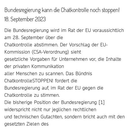
Bundesregierung kann die Chatkontrolle noch stoppen!
18. September 2023
Die Bundesregierung wird im Rat der EU voraussichtlich
am 28. September über die
Chatkontrolle abstimmen. Der Vorschlag der EU-
Kommission (CSA-Verordnung) sieht
gesetzliche Vorgaben für Unternehmen vor, die Inhalte
der privaten Kommunikation
aller Menschen zu scannen. Das Bündnis
ChatkontrolleSTOPPEN! fordert die
Bundesregierung auf, im Rat der EU gegen die
Chatkontrolle zu stimmen.
Die bisherige Position der Bundesregierung [1]
widerspricht nicht nur jeglichen rechtlichen
und technischen Gutachten, sondern bricht auch mit den
gesetzten Zielen des