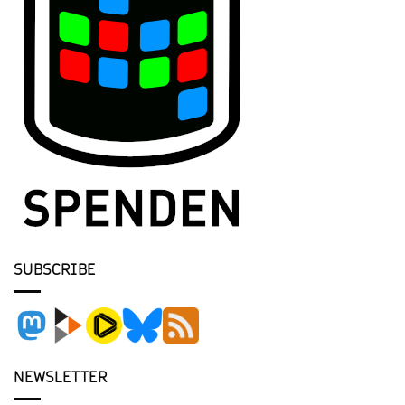
SUBSCRIBE
NEWSLETTER