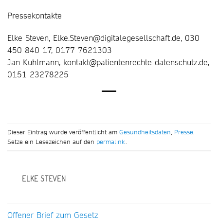
Pressekontakte
Elke Steven, Elke.Steven@digitalegesellschaft.de, 030
450 840 17, 0177 7621303
Jan Kuhlmann, kontakt@patientenrechte-datenschutz.de,
0151 23278225
Dieser Eintrag wurde veröffentlicht am
Gesundheitsdaten
,
Presse
.
Setze ein Lesezeichen auf den
permalink
.
ELKE STEVEN
Offener Brief zum Gesetz