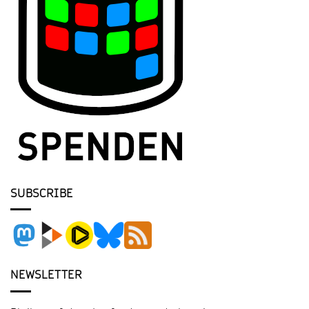
SUBSCRIBE
NEWSLETTER