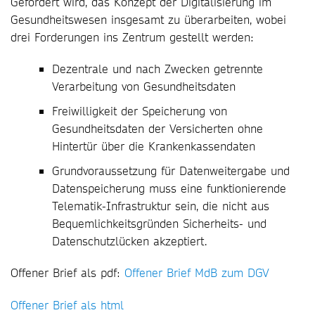
Gefordert wird, das Konzept der Digitalisierung im
Gesundheitswesen insgesamt zu überarbeiten, wobei
drei Forderungen ins Zentrum gestellt werden:
Dezentrale und nach Zwecken getrennte
Verarbeitung von Gesundheitsdaten
Freiwilligkeit der Speicherung von
Gesundheitsdaten der Versicherten ohne
Hintertür über die Krankenkassendaten
Grundvoraussetzung für Datenweitergabe und
Datenspeicherung muss eine funktionierende
Telematik-Infrastruktur sein, die nicht aus
Bequemlichkeitsgründen Sicherheits- und
Datenschutzlücken akzeptiert.
Offener Brief als pdf:
Offener Brief MdB zum DGV
Offener Brief als html