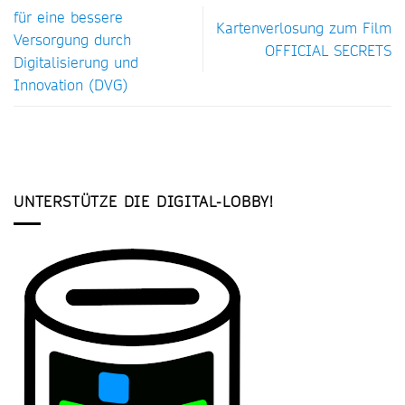
für eine bessere
Kartenverlosung zum Film
Versorgung durch
OFFICIAL SECRETS
Digitalisierung und
Innovation (DVG)
UNTERSTÜTZE DIE DIGITAL-LOBBY!