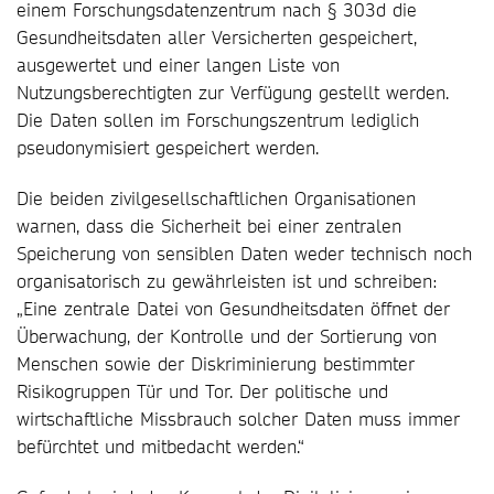
einem Forschungsdatenzentrum nach § 303d die
Gesundheitsdaten aller Versicherten gespeichert,
ausgewertet und einer langen Liste von
Nutzungsberechtigten zur Verfügung gestellt werden.
Die Daten sollen im Forschungs­zentrum lediglich
pseudonymisiert gespeichert werden.
Die beiden zivilgesellschaftlichen Organisationen
warnen, dass die Sicherheit bei einer zentralen
Speicherung von sensiblen Daten weder technisch noch
organisatorisch zu gewährleisten ist und schreiben:
„Eine zentrale Datei von Gesundheitsdaten öffnet der
Überwachung, der Kontrolle und der Sortierung von
Menschen sowie der Diskriminierung bestimmter
Risikogruppen Tür und Tor. Der politische und
wirtschaftliche Missbrauch solcher Daten muss immer
befürchtet und mitbedacht werden.“