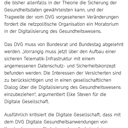
die bisher allenfalls in der Theorie die Sicherung der
Gesundheitsdaten gewährleisten kann, und der
Tragweite der vom DVG vorgesehenen Veränderungen
fordert die netzpolitische Organisation ein Moratorium
in der Digitalisierung des Gesundheitswesens.
Das DVG muss von Bundesrat und Bundestag abgelehnt
werden. „Vorrangig muss jetzt über den Aufbau einer
sicheren Telematik-Infrastruktur mit einem
angemessenen Datenschutz- und Sicherheitskonzept
befunden werden. Die Interessen der Versicherten sind
zu berücksichtigen und in einen gesellschaftlichen
Dialog über die Digitalisierung des Gesundheitswesens
einzubeziehen“, argumentiert Elke Steven für die
Digitale Gesellschaft.
Ausführlich kritisiert die Digitale Gesellschaft, dass mit
dem DVG Digitale Gesundheitsanwendungen von