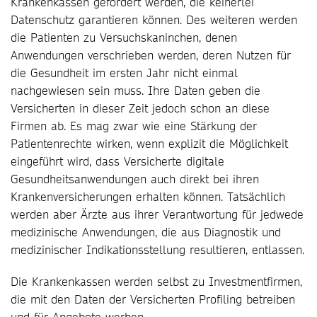
Krankenkassen gefördert werden, die keinerlei
Datenschutz garantieren können. Des weiteren werden
die Patienten zu Versuchskaninchen, denen
Anwendungen verschrieben werden, deren Nutzen für
die Gesundheit im ersten Jahr nicht einmal
nachgewiesen sein muss. Ihre Daten geben die
Versicherten in dieser Zeit jedoch schon an diese
Firmen ab. Es mag zwar wie eine Stärkung der
Patientenrechte wirken, wenn explizit die Möglichkeit
eingeführt wird, dass Versicherte digitale
Gesundheitsanwendungen auch direkt bei ihren
Krankenversicherungen erhalten können. Tatsächlich
werden aber Ärzte aus ihrer Verantwortung für jedwede
medizinische Anwendungen, die aus Diagnostik und
medizinischer Indikationsstellung resultieren, entlassen.
Die Krankenkassen werden selbst zu Investmentfirmen,
die mit den Daten der Versicherten Profiling betreiben
und für Angebote werben.