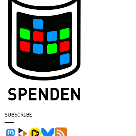
SUBSCRIBE