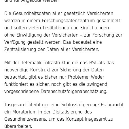
Die Gesundheitsdaten aller gesetzlich Versicherten
werden in einem Forschungsdatenzentrum gesammelt
und sollen vielen Institutionen und Einrichtungen –
ohne Einwilligung der Versicherten – zur Forschung zur
Verfügung gestellt werden. Das bedeutet eine
Zentralisierung der Daten aller Versicherten.
Mit der Telematik-Infrastruktur, die das BSI als das
notwendige Konstrukt zur Sicherung der Daten
betrachtet, gibt es bisher nur Probleme. Weder
funktioniert es sicher, noch gibt es die zwingend
vorgeschriebene Datenschutzfolgenabschätzung.
Insgesamt bleibt nur eine Schlussfolgerung: Es braucht
ein Moratorium in der Digitalisierung des
Gesundheitswesens, um das Konzept insgesamt zu
überarbeiten.