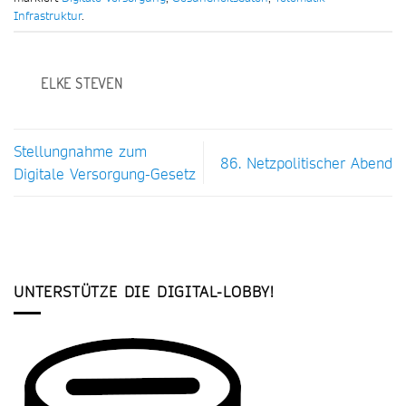
Infrastruktur
.
ELKE STEVEN
Stellungnahme zum
86. Netzpolitischer Abend
Digitale Versorgung-Gesetz
UNTERSTÜTZE DIE DIGITAL-LOBBY!