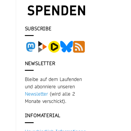
SUBSCRIBE
NEWSLETTER
Bleibe auf dem Laufenden
und abonniere unseren
Newsletter
(wird alle 2
Monate verschickt).
INFOMATERIAL