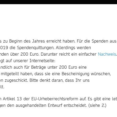
s zu Beginn des Jahres erreicht haben. Für die Spenden aus
019 die Spendenquittungen. Allerdings werden
nden über 200 Euro. Darunter reicht ein einfacher
Nachweis
.
gt auf unserer Internetseite:
ändlich auch für Beträge unter 200 Euro eine
mitgeteilt haben, dass sie eine Bescheinigung wünschen,
zugeschickt. Bitte denkt daran, dass Ihr uns
lt.
 Artikel 13 der EU-Urheberrechtsreform auf. Es gibt eine let
en den ausgehandelten Entwurf entscheidet. (siehe 2.)