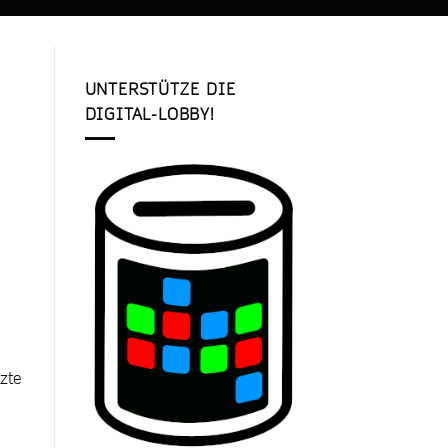
UNTERSTÜTZE DIE
DIGITAL-LOBBY!
zte