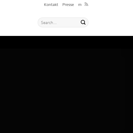
Kontakt
Presse
m