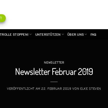
!
TROLLE STOPPEN!
UNTERSTÜTZEN
ÜBER UNS
FAQ
NEWSLETTER
Newsletter Februar 2019
VERÖFFENTLICHT AM
22. FEBRUAR 2019
VON
ELKE STEVEN