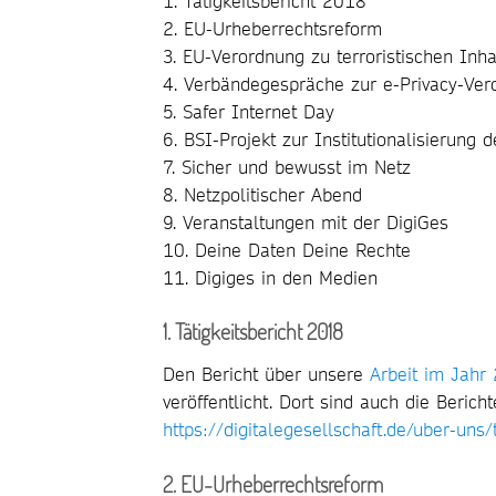
1. Tätigkeitsbericht 2018
2. EU-Urheberrechtsreform
3. EU-Verordnung zu terroristischen Inha
4. Verbändegespräche zur e-Privacy-Ve
5. Safer Internet Day
6. BSI-Projekt zur Institutionalisierung 
7. Sicher und bewusst im Netz
8. Netzpolitischer Abend
9. Veranstaltungen mit der DigiGes
10. Deine Daten Deine Rechte
11. Digiges in den Medien
1. Tätigkeitsbericht 2018
Den Bericht über unsere
Arbeit im Jahr
veröffentlicht. Dort sind auch die Beric
https://digitalegesellschaft.de/uber-uns
2. EU-Urheberrechtsreform