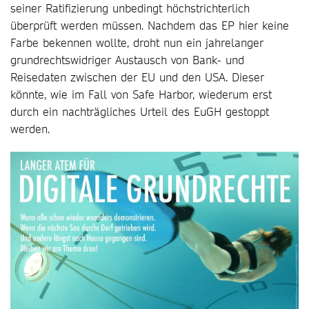
seiner Ratifizierung unbedingt höchstrichterlich
überprüft werden müssen. Nachdem das EP hier keine
Farbe bekennen wollte, droht nun ein jahrelanger
grundrechtswidriger Austausch von Bank- und
Reisedaten zwischen der EU und den USA. Dieser
könnte, wie im Fall von Safe Harbor, wiederum erst
durch ein nachträgliches Urteil des EuGH gestoppt
werden.