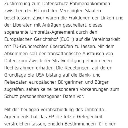
Zustimmung zum Datenschutz-Rahmenabkommen
zwischen der EU und den Vereinigten Staaten
beschlossen. Zuvor waren die Fraktionen der Linken und
der Liberalen mit Anträgen gescheitert, dieses
sogenannte Umbrella-Agreement durch den
Europäischen Gerichtshof (EuGH) auf die Vereinbarkeit
mit EU-Grundrechten überprüfen zu lassen. Mit dem
Abkommen soll der transatlantische Austausch von
Daten zum Zweck der Strafverfolgung einen neuen
Rechtsrahmen erhalten. Die Regelungen, auf deren
Grundlage die USA bislang auf die Bank- und
Reisedaten europäischer Bürgerinnen und Bürger
zugreifen, sehen keine besonderen Vorkehrungen zum
Schutz personenbezogener Daten vor.
Mit der heutigen Verabschiedung des Umbrella-
Agreements hat das EP die letzte Gelegenheit
verstreichen lassen, endlich Bestimmungen für einen