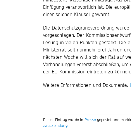
Einfügung verantwortlich ist. Die europ
einer solchen Klausel gewarnt.
Die Datenschutzgrundverordnung wurde
vorgeschlagen. Der Kommissionsentwurf
Lesung in vielen Punkten gestärkt. Die
Ministerrat seit nunmehr drei Jahren u
nächsten Woche will sich der Rat auf we
Verhandlungen vorerst abschließen, um
der EU-Kommission eintreten zu können.
Weitere Informationen und Dokumente:
Dieser Eintrag wurde in
Presse
gepostet und marki
zweckbindung
.