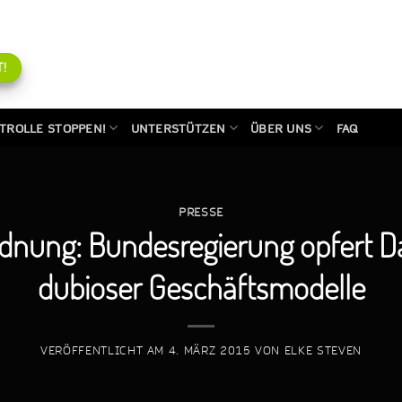
!
TROLLE STOPPEN!
UNTERSTÜTZEN
ÜBER UNS
FAQ
PRESSE
dnung: Bundesregierung opfert D
dubioser Geschäftsmodelle
VERÖFFENTLICHT AM
4. MÄRZ 2015
VON
ELKE STEVEN