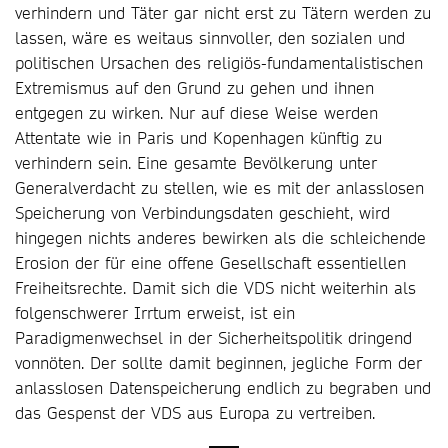
verhindern und Täter gar nicht erst zu Tätern werden zu
lassen, wäre es weitaus sinnvoller, den sozialen und
politischen Ursachen des religiös-fundamentalistischen
Extremismus auf den Grund zu gehen und ihnen
entgegen zu wirken. Nur auf diese Weise werden
Attentate wie in Paris und Kopenhagen künftig zu
verhindern sein. Eine gesamte Bevölkerung unter
Generalverdacht zu stellen, wie es mit der anlasslosen
Speicherung von Verbindungsdaten geschieht, wird
hingegen nichts anderes bewirken als die schleichende
Erosion der für eine offene Gesellschaft essentiellen
Freiheitsrechte. Damit sich die VDS nicht weiterhin als
folgenschwerer Irrtum erweist, ist ein
Paradigmenwechsel in der Sicherheitspolitik dringend
vonnöten. Der sollte damit beginnen, jegliche Form der
anlasslosen Datenspeicherung endlich zu begraben und
das Gespenst der VDS aus Europa zu vertreiben.