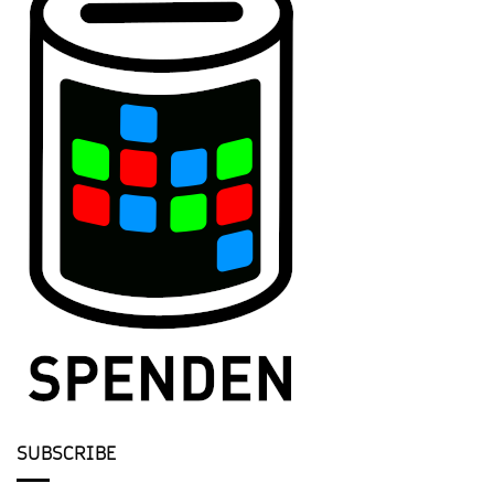
SUBSCRIBE