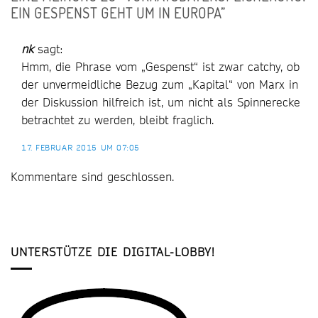
EIN GESPENST GEHT UM IN EUROPA
”
nk
sagt:
Hmm, die Phrase vom „Gespenst“ ist zwar catchy, ob
der unvermeidliche Bezug zum „Kapital“ von Marx in
der Diskussion hilfreich ist, um nicht als Spinnerecke
betrachtet zu werden, bleibt fraglich.
17. FEBRUAR 2015 UM 07:05
Kommentare sind geschlossen.
UNTERSTÜTZE DIE DIGITAL-LOBBY!