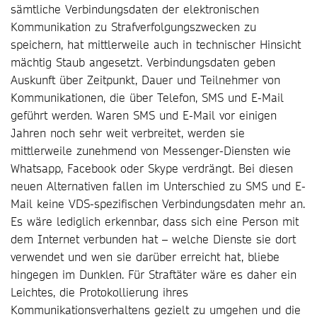
sämtliche Verbindungsdaten der elektronischen
Kommunikation zu Strafverfolgungszwecken zu
speichern, hat mittlerweile auch in technischer Hinsicht
mächtig Staub angesetzt. Verbindungsdaten geben
Auskunft über Zeitpunkt, Dauer und Teilnehmer von
Kommunikationen, die über Telefon, SMS und E-Mail
geführt werden. Waren SMS und E-Mail vor einigen
Jahren noch sehr weit verbreitet, werden sie
mittlerweile zunehmend von Messenger-Diensten wie
Whatsapp, Facebook oder Skype verdrängt. Bei diesen
neuen Alternativen fallen im Unterschied zu SMS und E-
Mail keine VDS-spezifischen Verbindungsdaten mehr an.
Es wäre lediglich erkennbar, dass sich eine Person mit
dem Internet verbunden hat – welche Dienste sie dort
verwendet und wen sie darüber erreicht hat, bliebe
hingegen im Dunklen. Für Straftäter wäre es daher ein
Leichtes, die Protokollierung ihres
Kommunikationsverhaltens gezielt zu umgehen und die