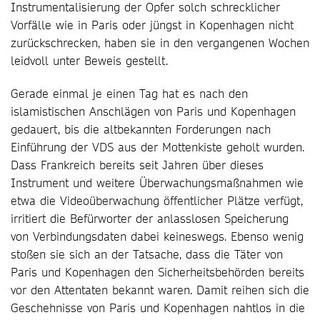
Instrumentalisierung der Opfer solch schrecklicher
Vorfälle wie in Paris oder jüngst in Kopenhagen nicht
zurückschrecken, haben sie in den vergangenen Wochen
leidvoll unter Beweis gestellt.
Gerade einmal je einen Tag hat es nach den
islamistischen Anschlägen von Paris und Kopenhagen
gedauert, bis die altbekannten Forderungen nach
Einführung der VDS aus der Mottenkiste geholt wurden.
Dass Frankreich bereits seit Jahren über dieses
Instrument und weitere Überwachungsmaßnahmen wie
etwa die Videoüberwachung öffentlicher Plätze verfügt,
irritiert die Befürworter der anlasslosen Speicherung
von Verbindungsdaten dabei keineswegs. Ebenso wenig
stoßen sie sich an der Tatsache, dass die Täter von
Paris und Kopenhagen den Sicherheitsbehörden bereits
vor den Attentaten bekannt waren. Damit reihen sich die
Geschehnisse von Paris und Kopenhagen nahtlos in die