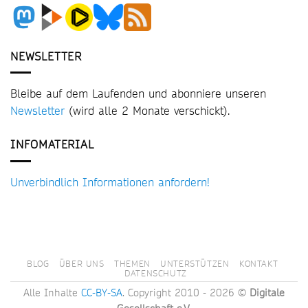
NEWSLETTER
Bleibe auf dem Laufenden und abonniere unseren
Newsletter
(wird alle 2 Monate verschickt).
INFOMATERIAL
Unverbindlich Informationen anfordern!
BLOG
ÜBER UNS
THEMEN
UNTERSTÜTZEN
KONTAKT
DATENSCHUTZ
Alle Inhalte
CC-BY-SA
. Copyright 2010 - 2026 ©
Digitale