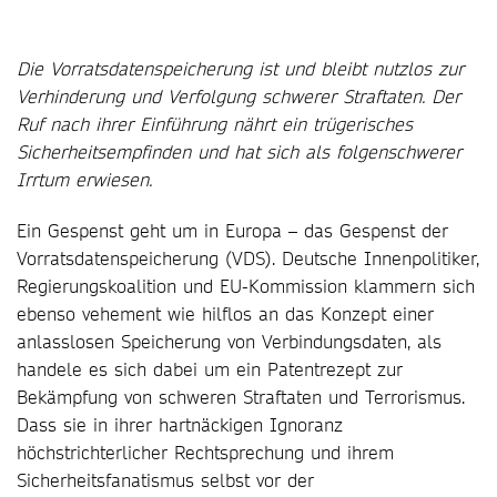
Die Vorratsdatenspeicherung ist und bleibt nutzlos zur
Verhinderung und Verfolgung schwerer Straftaten. Der
Ruf nach ihrer Einführung nährt ein trügerisches
Sicherheitsempfinden und hat sich als folgenschwerer
Irrtum erwiesen.
Ein Gespenst geht um in Europa – das Gespenst der
Vorratsdatenspeicherung (VDS). Deutsche Innenpolitiker,
Regierungskoalition und EU-Kommission klammern sich
ebenso vehement wie hilflos an das Konzept einer
anlasslosen Speicherung von Verbindungsdaten, als
handele es sich dabei um ein Patentrezept zur
Bekämpfung von schweren Straftaten und Terrorismus.
Dass sie in ihrer hartnäckigen Ignoranz
höchstrichterlicher Rechtsprechung und ihrem
Sicherheitsfanatismus selbst vor der