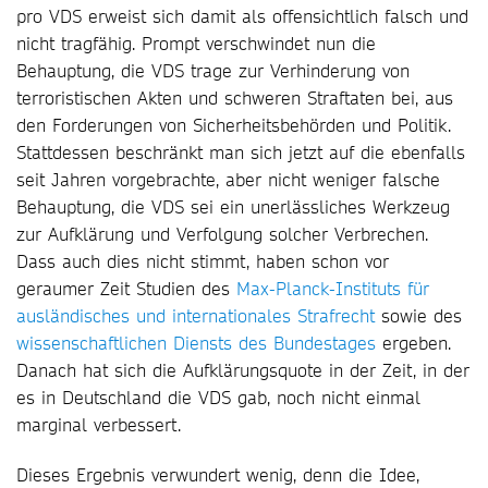
pro VDS erweist sich damit als offensichtlich falsch und
nicht tragfähig. Prompt verschwindet nun die
Behauptung, die VDS trage zur Verhinderung von
terroristischen Akten und schweren Straftaten bei, aus
den Forderungen von Sicherheitsbehörden und Politik.
Stattdessen beschränkt man sich jetzt auf die ebenfalls
seit Jahren vorgebrachte, aber nicht weniger falsche
Behauptung, die VDS sei ein unerlässliches Werkzeug
zur Aufklärung und Verfolgung solcher Verbrechen.
Dass auch dies nicht stimmt, haben schon vor
geraumer Zeit Studien des
Max-Planck-Instituts für
ausländisches
und internationales Strafrecht
sowie des
wissenschaftlichen Diensts des Bundestages
ergeben.
Danach hat sich die Aufklärungsquote in der Zeit, in der
es in Deutschland die VDS gab, noch nicht einmal
marginal verbessert.
Dieses Ergebnis verwundert wenig, denn die Idee,