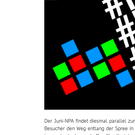
Der Juni-NPA findet diesmal parallel zur
Besucher den Weg entlang der Spree in d