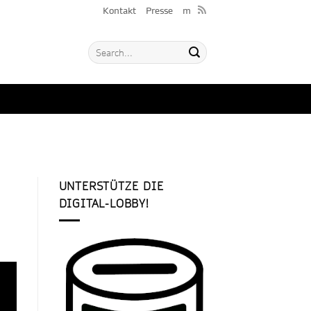
Kontakt
Presse
m
UNTERSTÜTZE DIE
DIGITAL-LOBBY!