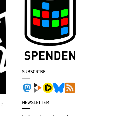
SUBSCRIBE
NEWSLETTER
ie