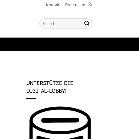
Kontakt
Presse
m
UNTERSTÜTZE DIE
DIGITAL-LOBBY!
 –