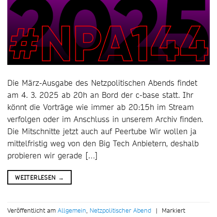
Die März-Ausgabe des Netzpolitischen Abends findet
am 4. 3. 2025 ab 20h an Bord der c-base statt. Ihr
könnt die Vorträge wie immer ab 20:15h im Stream
verfolgen oder im Anschluss in unserem Archiv finden.
Die Mitschnitte jetzt auch auf Peertube Wir wollen ja
mittelfristig weg von den Big Tech Anbietern, deshalb
probieren wir gerade […]
WEITERLESEN
→
Veröffentlicht am
Allgemein
,
Netzpolitischer Abend
|
Markiert