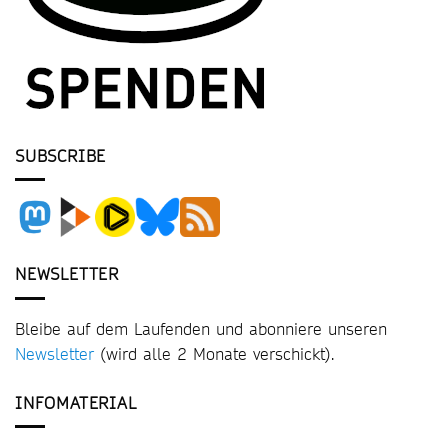
SUBSCRIBE
NEWSLETTER
Bleibe auf dem Laufenden und abonniere unseren
Newsletter
(wird alle 2 Monate verschickt).
INFOMATERIAL