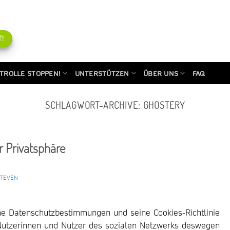
!
TROLLE STOPPEN!
UNTERSTÜTZEN
ÜBER UNS
FAQ
SCHLAGWORT-ARCHIVE:
GHOSTERY
r Privatsphäre
STEVEN
e Datenschutzbestimmungen und seine Cookies-Richtlinie
Nutzerinnen und Nutzer des sozialen Netzwerks deswegen