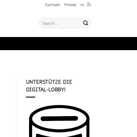
Kontakt
Presse
m
UNTERSTÜTZE DIE
DIGITAL-LOBBY!