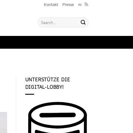
Kontakt
Presse
m
UNTERSTÜTZE DIE
DIGITAL-LOBBY!