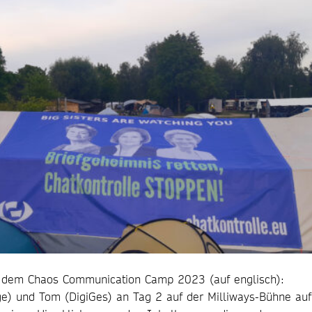
uf dem Chaos Communication Camp 2023 (auf englisch):
age) und Tom (DigiGes) an Tag 2 auf der Milliways-Bühne auf