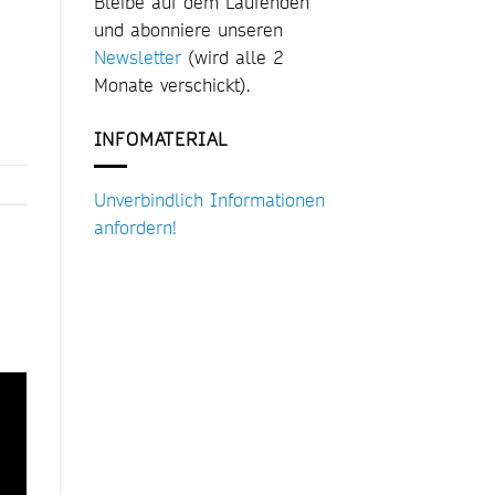
Bleibe auf dem Laufenden
und abonniere unseren
Newsletter
(wird alle 2
Monate verschickt).
INFOMATERIAL
Unverbindlich Informationen
anfordern!