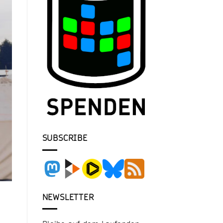
SUBSCRIBE
NEWSLETTER