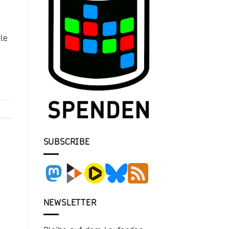
ale
SUBSCRIBE
NEWSLETTER