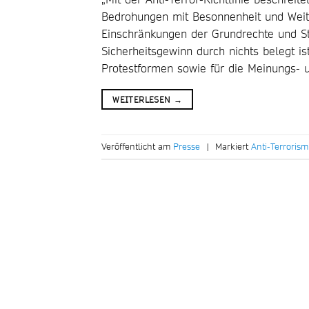
Bedrohungen mit Besonnenheit und Weits
Einschränkungen der Grundrechte und St
Sicherheitsgewinn durch nichts belegt ist
Protestformen sowie für die Meinungs- und
WEITERLESEN
→
Veröffentlicht am
Presse
|
Markiert
Anti-Terrorism