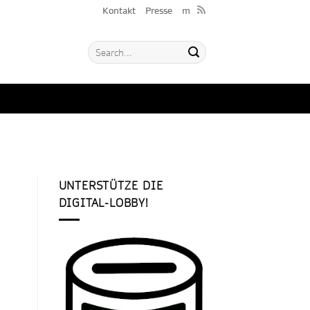
Kontakt
Presse
m
UNTERSTÜTZE DIE
DIGITAL-LOBBY!