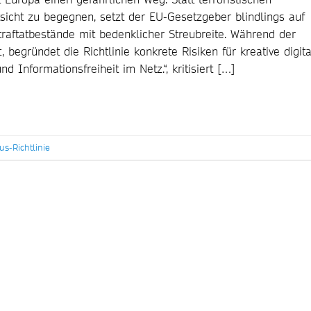
icht zu begegnen, setzt der EU-Gesetzgeber blindlings auf
raftatbestände mit bedenklicher Streubreite. Während der
, begründet die Richtlinie konkrete Risiken für kreative digit
 Informationsfreiheit im Netz.“, kritisiert […]
us-Richtlinie