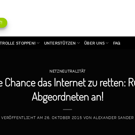
!
TROLLE STOPPEN!
UNTERSTÜTZEN
ÜBER UNS
FAQ
NETZNEUTRALITÄT
 Chance das Internet zu retten: 
Abgeordneten an!
VERÖFFENTLICHT AM
26. OKTOBER 2015
VON
ALEXANDER SANDER