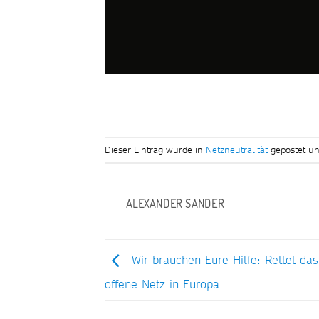
Dieser Eintrag wurde in
Netzneutralität
gepostet un
ALEXANDER SANDER
Wir brauchen Eure Hilfe: Rettet das
offene Netz in Europa