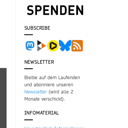
SUBSCRIBE
NEWSLETTER
Bleibe auf dem Laufenden
und abonniere unseren
Newsletter
(wird alle 2
Monate verschickt).
INFOMATERIAL