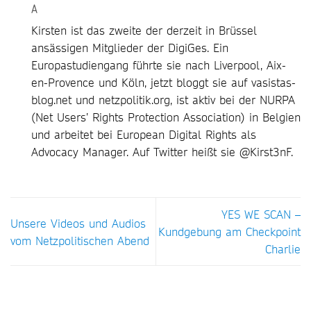
A
Kirsten ist das zweite der derzeit in Brüssel
ansässigen Mitglieder der DigiGes. Ein
Europastudiengang führte sie nach Liverpool, Aix-
en-Provence und Köln, jetzt bloggt sie auf vasistas-
blog.net und netzpolitik.org, ist aktiv bei der NURPA
(Net Users’ Rights Protection Association) in Belgien
und arbeitet bei European Digital Rights als
Advocacy Manager. Auf Twitter heißt sie @Kirst3nF.
YES WE SCAN –
Unsere Videos und Audios
Kundgebung am Checkpoint
vom Netzpolitischen Abend
Charlie