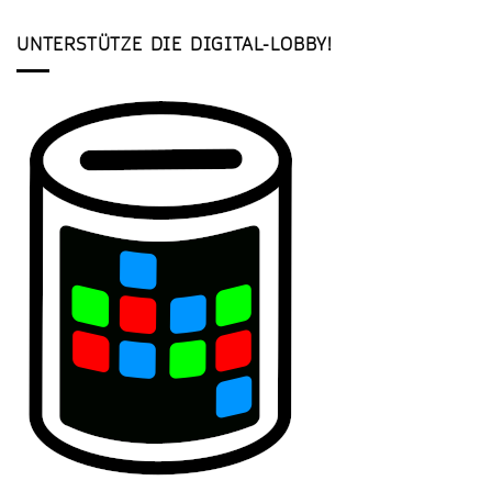
UNTERSTÜTZE DIE DIGITAL-LOBBY!