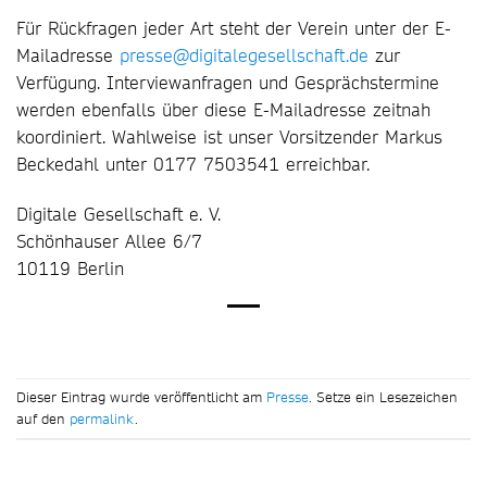
Für Rückfragen jeder Art steht der Verein unter der E-
Mailadresse
presse@digitalegesellschaft.de
zur
Verfügung. Interviewanfragen und Gesprächstermine
werden ebenfalls über diese E-Mailadresse zeitnah
koordiniert. Wahlweise ist unser Vorsitzender Markus
Beckedahl unter 0177 7503541 erreichbar.
Digitale Gesellschaft e. V.
Schönhauser Allee 6/7
10119 Berlin
Dieser Eintrag wurde veröffentlicht am
Presse
. Setze ein Lesezeichen
auf den
permalink
.