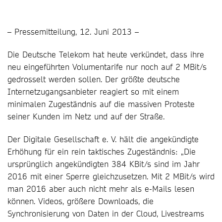
– Pressemitteilung, 12. Juni 2013 –
Die Deutsche Telekom hat heute verkündet, dass ihre
neu eingeführten Volumentarife nur noch auf 2 MBit/s
gedrosselt werden sollen. Der größte deutsche
Internetzugangsanbieter reagiert so mit einem
minimalen Zugeständnis auf die massiven Proteste
seiner Kunden im Netz und auf der Straße.
Der Digitale Gesellschaft e. V. hält die angekündigte
Erhöhung für ein rein taktisches Zugeständnis: „Die
ursprünglich angekündigten 384 KBit/s sind im Jahr
2016 mit einer Sperre gleichzusetzen. Mit 2 MBit/s wird
man 2016 aber auch nicht mehr als e-Mails lesen
können. Videos, größere Downloads, die
Synchronisierung von Daten in der Cloud, Livestreams