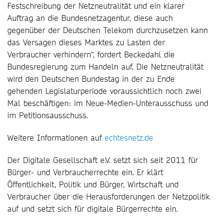
Festschreibung der Netzneutralität und ein klarer
Auftrag an die Bundesnetzagentur, diese auch
gegenüber der Deutschen Telekom durchzusetzen kann
das Versagen dieses Marktes zu Lasten der
Verbraucher verhindern“, fordert Beckedahl die
Bundesregierung zum Handeln auf. Die Netzneutralität
wird den Deutschen Bundestag in der zu Ende
gehenden Legislaturperiode voraussichtlich noch zwei
Mal beschäftigen: im Neue-Medien-Unterausschuss und
im Petitionsausschuss.
Weitere Informationen auf
echtesnetz.de
Der Digitale Gesellschaft e.V. setzt sich seit 2011 für
Bürger- und Verbraucherrechte ein. Er klärt
Öffentlichkeit, Politik und Bürger, Wirtschaft und
Verbraucher über die Herausforderungen der Netzpolitik
auf und setzt sich für digitale Bürgerrechte ein.