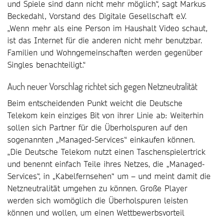
und Spiele sind dann nicht mehr möglich“, sagt Markus
Beckedahl, Vorstand des Digitale Gesellschaft e.V.
„Wenn mehr als eine Person im Haushalt Video schaut,
ist das Internet für die anderen nicht mehr benutzbar.
Familien und Wohngemeinschaften werden gegenüber
Singles benachteiligt.“
Auch neuer Vorschlag richtet sich gegen Netzneutralität
Beim entscheidenden Punkt weicht die Deutsche
Telekom kein einziges Bit von ihrer Linie ab: Weiterhin
sollen sich Partner für die Überholspuren auf den
sogenannten „Managed-Services“ einkaufen können.
„Die Deutsche Telekom nutzt einen Taschenspielertrick
und benennt einfach Teile ihres Netzes, die „Managed-
Services“, in „Kabelfernsehen“ um – und meint damit die
Netzneutralität umgehen zu können. Große Player
werden sich womöglich die Überholspuren leisten
können und wollen, um einen Wettbewerbsvorteil