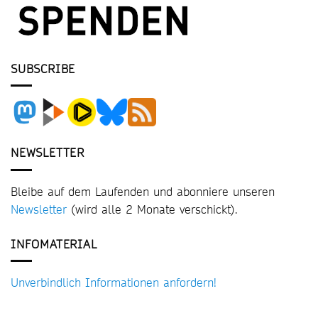
SUBSCRIBE
NEWSLETTER
Bleibe auf dem Laufenden und abonniere unseren
Newsletter
(wird alle 2 Monate verschickt).
INFOMATERIAL
Unverbindlich Informationen anfordern!