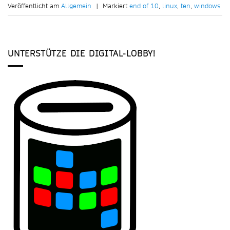
Veröffentlicht am
Allgemein
|
Markiert
end of 10
,
linux
,
ten
,
windows
UNTERSTÜTZE DIE DIGITAL-LOBBY!