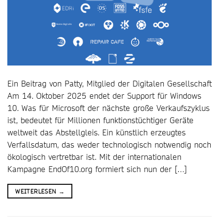
Ein Beitrag von Patty, Mitglied der Digitalen Gesellschaft
Am 14. Oktober 2025 endet der Support für Windows
10. Was für Microsoft der nächste große Verkaufszyklus
ist, bedeutet für Millionen funktionstüchtiger Geräte
weltweit das Abstellgleis. Ein künstlich erzeugtes
Verfallsdatum, das weder technologisch notwendig noch
ökologisch vertretbar ist. Mit der internationalen
Kampagne EndOf10.org formiert sich nun der […]
WEITERLESEN
→