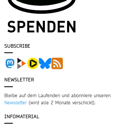
SUBSCRIBE
NEWSLETTER
Bleibe auf dem Laufenden und abonniere unseren
Newsletter
(wird alle 2 Monate verschickt).
INFOMATERIAL