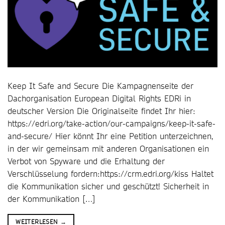
Keep It Safe and Secure Die Kampagnenseite der
Dachorganisation European Digital Rights EDRi in
deutscher Version Die Originalseite findet Ihr hier:
https://edri.org/take-action/our-campaigns/keep-it-safe-
and-secure/ Hier könnt Ihr eine Petition unterzeichnen,
in der wir gemeinsam mit anderen Organisationen ein
Verbot von Spyware und die Erhaltung der
Verschlüsselung fordern:https://crm.edri.org/kiss Haltet
die Kommunikation sicher und geschützt! Sicherheit in
der Kommunikation […]
WEITERLESEN
→