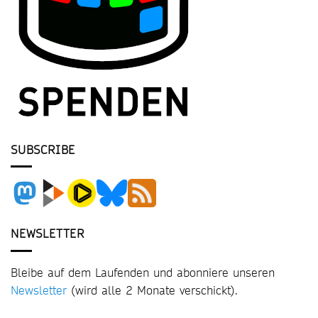
SUBSCRIBE
NEWSLETTER
Bleibe auf dem Laufenden und abonniere unseren
Newsletter
(wird alle 2 Monate verschickt).