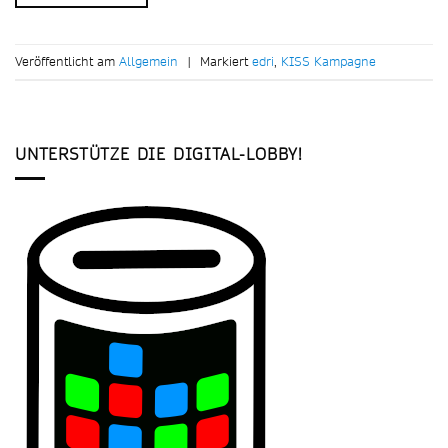
Veröffentlicht am
Allgemein
|
Markiert
edri
,
KISS Kampagne
UNTERSTÜTZE DIE DIGITAL-LOBBY!