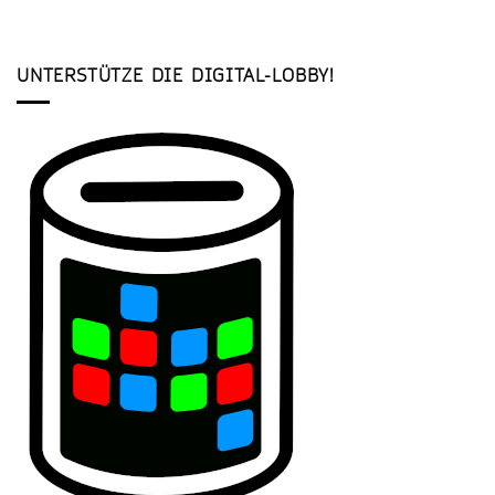
UNTERSTÜTZE DIE DIGITAL-LOBBY!