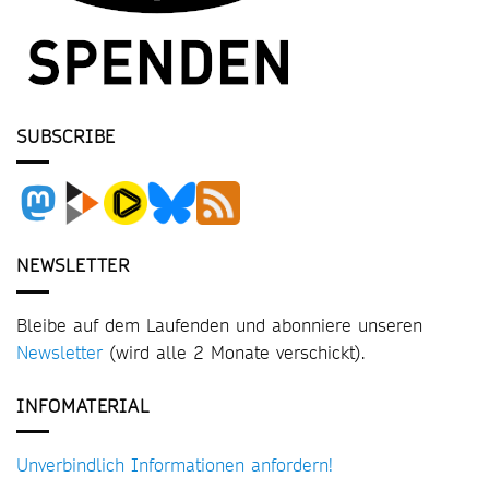
SUBSCRIBE
NEWSLETTER
Bleibe auf dem Laufenden und abonniere unseren
Newsletter
(wird alle 2 Monate verschickt).
INFOMATERIAL
Unverbindlich Informationen anfordern!