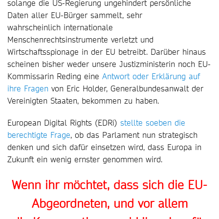
solange die US-Regierung ungehindert persönliche
Daten aller EU-Bürger sammelt, sehr
wahrscheinlich internationale
Menschenrechtsinstrumente verletzt und
Wirtschaftsspionage in der EU betreibt. Darüber hinaus
scheinen bisher weder unsere Justizministerin noch EU-
Kommissarin Reding eine
Antwort oder Erklärung auf
ihre Fragen
von Eric Holder, Generalbundesanwalt der
Vereinigten Staaten, bekommen zu haben.
European Digital Rights (EDRi)
stellte soeben die
berechtigte Frage
, ob das Parlament nun strategisch
denken und sich dafür einsetzen wird, dass Europa in
Zukunft ein wenig ernster genommen wird.
Wenn ihr möchtet, dass sich die EU-
Abgeordneten, und vor allem