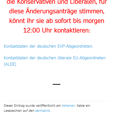
die Konservativen und Liberalen, für
diese Änderungsanträge stimmen,
könnt ihr sie ab sofort bis morgen
12:00 Uhr kontaktieren:
Kontaktdaten der deutschen EVP-Abgeordneten.
Kontaktdaten der deutschen liberale EU-Abgeordneten
(ALDE)
Dieser Eintrag wurde veröffentlicht am
Aktionen
. Setze ein
Lesezeichen auf den
permalink
.