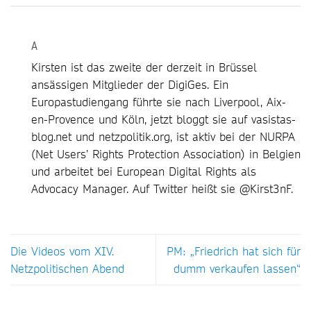
A
Kirsten ist das zweite der derzeit in Brüssel
ansässigen Mitglieder der DigiGes. Ein
Europastudiengang führte sie nach Liverpool, Aix-
en-Provence und Köln, jetzt bloggt sie auf vasistas-
blog.net und netzpolitik.org, ist aktiv bei der NURPA
(Net Users’ Rights Protection Association) in Belgien
und arbeitet bei European Digital Rights als
Advocacy Manager. Auf Twitter heißt sie @Kirst3nF.
Die Videos vom XIV.
PM: „Friedrich hat sich für
Netzpolitischen Abend
dumm verkaufen lassen“