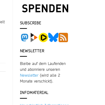
elt
SUBSCRIBE
NEWSLETTER
Bleibe auf dem Laufenden
und abonniere unseren
Newsletter
(wird alle 2
Monate verschickt).
INFOMATERIAL