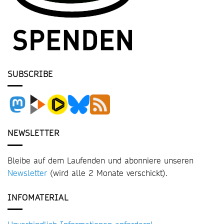
SUBSCRIBE
NEWSLETTER
Bleibe auf dem Laufenden und abonniere unseren
Newsletter
(wird alle 2 Monate verschickt).
INFOMATERIAL