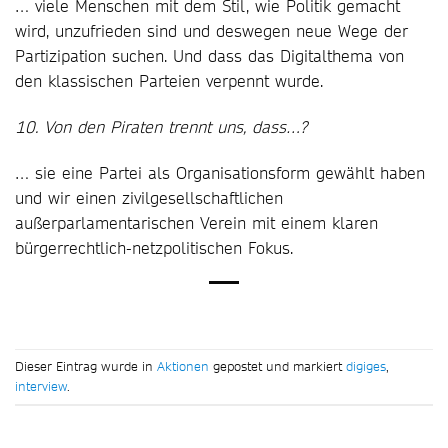
… viele Menschen mit dem Stil, wie Politik gemacht
wird, unzufrieden sind und deswegen neue Wege der
Partizipation suchen. Und dass das Digitalthema von
den klassischen Parteien verpennt wurde.
10. Von den Piraten trennt uns, dass…?
… sie eine Partei als Organisationsform gewählt haben
und wir einen zivilgesellschaftlichen
außerparlamentarischen Verein mit einem klaren
bürgerrechtlich-netzpolitischen Fokus.
Dieser Eintrag wurde in
Aktionen
gepostet und markiert
digiges
,
interview
.