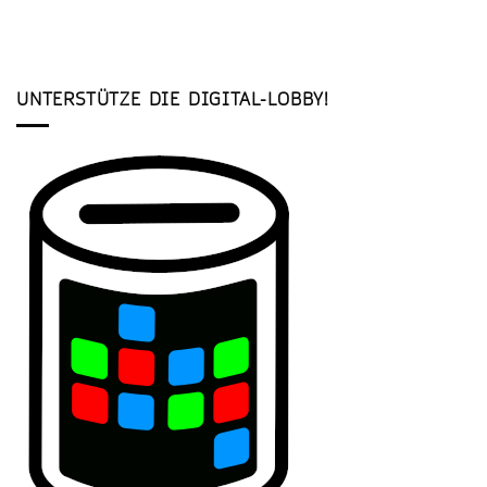
UNTERSTÜTZE DIE DIGITAL-LOBBY!