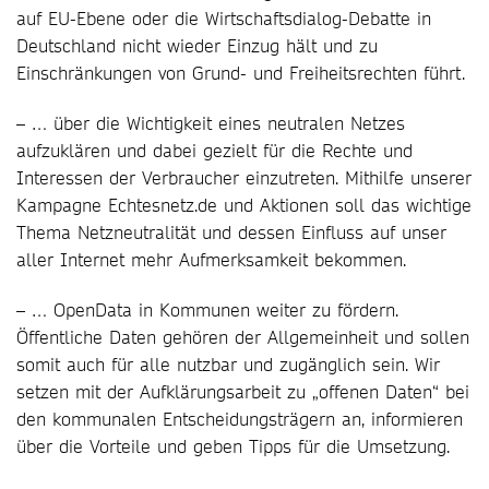
auf EU-Ebene oder die Wirtschaftsdialog-Debatte in
Deutschland nicht wieder Einzug hält und zu
Einschränkungen von Grund- und Freiheitsrechten führt.
– … über die Wichtigkeit eines neutralen Netzes
aufzuklären und dabei gezielt für die Rechte und
Interessen der Verbraucher einzutreten. Mithilfe unserer
Kampagne Echtesnetz.de und Aktionen soll das wichtige
Thema Netzneutralität und dessen Einfluss auf unser
aller Internet mehr Aufmerksamkeit bekommen.
– … OpenData in Kommunen weiter zu fördern.
Öffentliche Daten gehören der Allgemeinheit und sollen
somit auch für alle nutzbar und zugänglich sein. Wir
setzen mit der Aufklärungsarbeit zu „offenen Daten“ bei
den kommunalen Entscheidungsträgern an, informieren
über die Vorteile und geben Tipps für die Umsetzung.