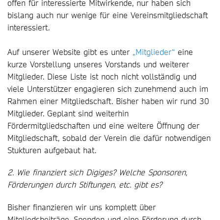
offen für interessierte Mitwirkende, nur haben sich
bislang auch nur wenige für eine Vereinsmitgliedschaft
interessiert.
Auf unserer Website gibt es unter
„Mitglieder“
eine
kurze Vorstellung unseres Vorstands und weiterer
Mitglieder. Diese Liste ist noch nicht vollständig und
viele Unterstützer engagieren sich zunehmend auch im
Rahmen einer Mitgliedschaft. Bisher haben wir rund 30
Mitglieder. Geplant sind weiterhin
Fördermitgliedschaften und eine weitere Öffnung der
Mitgliedschaft, sobald der Verein die dafür notwendigen
Stukturen aufgebaut hat.
2. Wie finanziert sich Digiges? Welche Sponsoren,
Förderungen durch Stiftungen, etc. gibt es?
Bisher finanzieren wir uns komplett über
Mitgliedsbeiträge, Spenden und eine Förderung durch