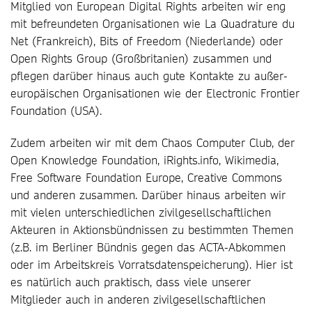
Mitglied von European Digital Rights arbeiten wir eng
mit befreundeten Organisationen wie La Quadrature du
Net (Frankreich), Bits of Freedom (Niederlande) oder
Open Rights Group (Großbritanien) zusammen und
pflegen darüber hinaus auch gute Kontakte zu außer-
europäischen Organisationen wie der Electronic Frontier
Foundation (USA).
Zudem arbeiten wir mit dem Chaos Computer Club, der
Open Knowledge Foundation, iRights.info, Wikimedia,
Free Software Foundation Europe, Creative Commons
und anderen zusammen. Darüber hinaus arbeiten wir
mit vielen unterschiedlichen zivilgesellschaftlichen
Akteuren in Aktionsbündnissen zu bestimmten Themen
(z.B. im Berliner Bündnis gegen das ACTA-Abkommen
oder im Arbeitskreis Vorratsdatenspeicherung). Hier ist
es natürlich auch praktisch, dass viele unserer
Mitglieder auch in anderen zivilgesellschaftlichen