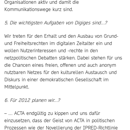
Organisationen aktiv und damit die
Kommunikationswege kurz sind.
5. Die wichtigsten Aufgaben von Digiges sind…?
Wir treten für den Erhalt und den Ausbau von Grund-
und Freiheitsrechten im digitalen Zeitalter ein und
wollen Nutzerinteressen und -rechte in den
netzpolitischen Debatten stärken. Dabei stehen für uns
die Chancen eines freien, offenen und auch anonym
nutzbaren Netzes für den kulturellen Austausch und
Diskurs in einer demokratischen Gesellschaft im
Mittelpunkt.
6. Für 2012 planen wir…?
– … ACTA endgültig zu kippen und uns dafür
einzusetzen, dass der Geist von ACTA in politischen
Prozessen wie der Novellierung der IPRED-Richtlinie