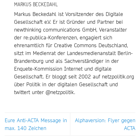
MARKUS BECKEDAHL
Markus Beckedahl ist Vorsitzender des Digitale
Gesellschaft e.V. Er ist Gründer und Partner bei
newthinking communications GmbH, Veranstalter
der re:publica-Konferenzen, engagiert sich
ehrenamtlich für Creative Commons Deutschland,
sitzt im Medienrat der Landesmedienanstalt Berlin-
Brandenburg und als Sachverständiger in der
Enquete-Kommission Internet und digitale
Gesellschaft. Er bloggt seit 2002 auf netzpolitik.org
über Politik in der digitalen Gesellschaft und
twittert unter @netzpolitik.
Eure Anti-ACTA Message in
Alphaversion: Flyer gegen
max. 140 Zeichen
ACTA