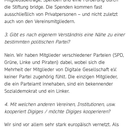
die Stiftung bridge. Die Spenden kommen fast
ausschließlich von Privatpersonen – und nicht zuletzt
auch von den Vereinsmitgliedern.
3. Gibt es nach eigenem Verständnis eine Nähe zu einer
bestimmten politischen Partei?
Nein. Wir haben Mitglieder verschiedener Parteien (SPD,
Grüne, Linke und Piraten) dabei, wobei sich die
Mehrheit der Mitglieder von Digitale Gesellschaft e.V.
keiner Partei zugehörig fühlt. Die einzigen Mitglieder,
die ein Parteiamt innehaben, sind ein bekennender
Sozialdemokrat und ein Linker.
4. Mit welchen anderen Vereinen, Institutionen, usw.
kooperiert Digiges / möchte Digiges kooperieren?
Wir sind vor allem sehr stark europäisch vernetzt. Als