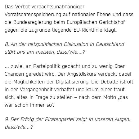
Das Verbot verdachtsunabhängiger
Vorratsdatenspeicherung auf nationaler Ebene und dass
die Bundesregierung beim Europäischen Gerichtshof
gegen die zugrunde liegende EU-Richtlinie klagt.
8. An der netzpolitischen Diskussion in Deutschland
stört uns am meisten, dass/wie….?
… zuviel an Parteipolitik gedacht und zu wenig über
Chancen geredet wird. Der Angstdiskurs verdeckt dabei
die Möglichkeiten der Digitalisierung. Die Debatte ist oft
in der Vergangenheit verhaftet und kaum einer traut
sich, altes in Frage zu stellen – nach dem Motto „das
war schon immer so“.
9. Der Erfolg der Piratenpartei zeigt in unseren Augen,
dass/wie….?