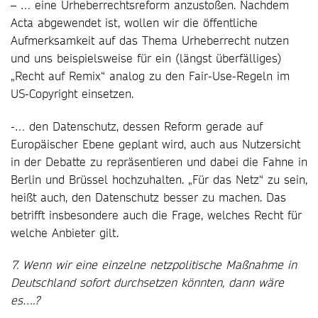
– … eine Urheberrechtsreform anzustoßen. Nachdem
Acta abgewendet ist, wollen wir die öffentliche
Aufmerksamkeit auf das Thema Urheberrecht nutzen
und uns beispielsweise für ein (längst überfälliges)
„Recht auf Remix“ analog zu den Fair-Use-Regeln im
US-Copyright einsetzen.
-… den Datenschutz, dessen Reform gerade auf
Europäischer Ebene geplant wird, auch aus Nutzersicht
in der Debatte zu repräsentieren und dabei die Fahne in
Berlin und Brüssel hochzuhalten. „Für das Netz“ zu sein,
heißt auch, den Datenschutz besser zu machen. Das
betrifft insbesondere auch die Frage, welches Recht für
welche Anbieter gilt.
7. Wenn wir eine einzelne netzpolitische Maßnahme in
Deutschland sofort durchsetzen könnten, dann wäre
es….?