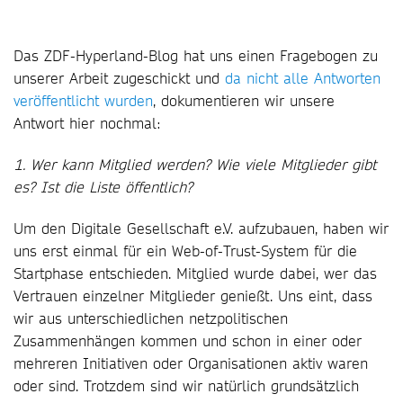
Das ZDF-Hyperland-Blog hat uns einen Fragebogen zu
unserer Arbeit zugeschickt und
da nicht alle Antworten
veröffentlicht wurden
, dokumentieren wir unsere
Antwort hier nochmal:
1. Wer kann Mitglied werden? Wie viele Mitglieder gibt
es? Ist die Liste öffentlich?
Um den Digitale Gesellschaft e.V. aufzubauen, haben wir
uns erst einmal für ein Web-of-Trust-System für die
Startphase entschieden. Mitglied wurde dabei, wer das
Vertrauen einzelner Mitglieder genießt. Uns eint, dass
wir aus unterschiedlichen netzpolitischen
Zusammenhängen kommen und schon in einer oder
mehreren Initiativen oder Organisationen aktiv waren
oder sind. Trotzdem sind wir natürlich grundsätzlich