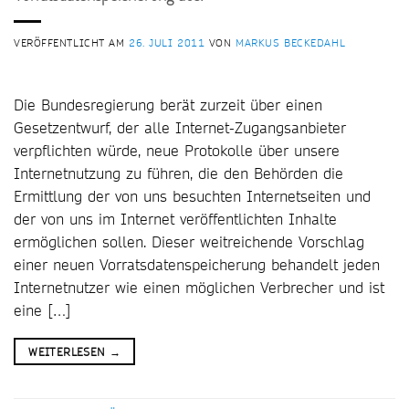
VERÖFFENTLICHT AM
26. JULI 2011
VON
MARKUS BECKEDAHL
Die Bundesregierung berät zurzeit über einen
Gesetzentwurf, der alle Internet-Zugangsanbieter
verpflichten würde, neue Protokolle über unsere
Internetnutzung zu führen, die den Behörden die
Ermittlung der von uns besuchten Internetseiten und
der von uns im Internet veröffentlichten Inhalte
ermöglichen sollen. Dieser weitreichende Vorschlag
einer neuen Vorratsdatenspeicherung behandelt jeden
Internetnutzer wie einen möglichen Verbrecher und ist
eine […]
WEITERLESEN
→