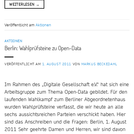
WEITERLESEN
→
Veröffentlicht am
Aktionen
AKTIONEN
Berlin: Wahlprüfsteine zu Open-Data
VERÖFFENTLICHT AM
1. AUGUST 2011
VON
MARKUS BECKEDAHL
Im Rahmen des „Digitale Gesellschaft e.V.“ hat sich eine
Arbeitsgruppe zum Thema Open-Data gebildet. Für den
laufenden Wahlkampf zum Berliner Abgeordnetenhaus
wurden Wahlprüfsteine verfasst, die wir heute an alle
sechs aussichtsreichen Parteien verschickt haben. Hier
sind das Anschreiben und die Fragen: Berlin, 1. August
2011 Sehr geehrte Damen und Herren, wir sind davon