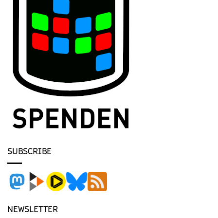
SUBSCRIBE
NEWSLETTER