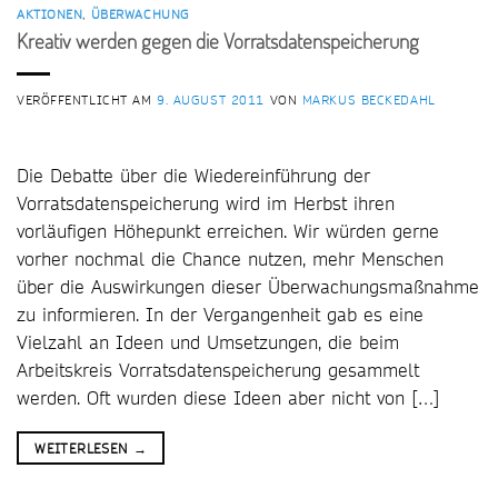
AKTIONEN
,
ÜBERWACHUNG
Kreativ werden gegen die Vorratsdatenspeicherung
VERÖFFENTLICHT AM
9. AUGUST 2011
VON
MARKUS BECKEDAHL
Die Debatte über die Wiedereinführung der
Vorratsdatenspeicherung wird im Herbst ihren
vorläufigen Höhepunkt erreichen. Wir würden gerne
vorher nochmal die Chance nutzen, mehr Menschen
über die Auswirkungen dieser Überwachungsmaßnahme
zu informieren. In der Vergangenheit gab es eine
Vielzahl an Ideen und Umsetzungen, die beim
Arbeitskreis Vorratsdatenspeicherung gesammelt
werden. Oft wurden diese Ideen aber nicht von […]
WEITERLESEN
→