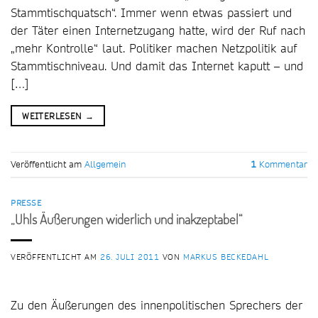
Stammtischquatsch“. Immer wenn etwas passiert und
der Täter einen Internetzugang hatte, wird der Ruf nach
„mehr Kontrolle“ laut. Politiker machen Netzpolitik auf
Stammtischniveau. Und damit das Internet kaputt – und
[…]
WEITERLESEN
→
Veröffentlicht am
Allgemein
1
Kommentar
PRESSE
„Uhls Äußerungen widerlich und inakzeptabel“
VERÖFFENTLICHT AM
26. JULI 2011
VON
MARKUS BECKEDAHL
Zu den Äußerungen des innenpolitischen Sprechers der