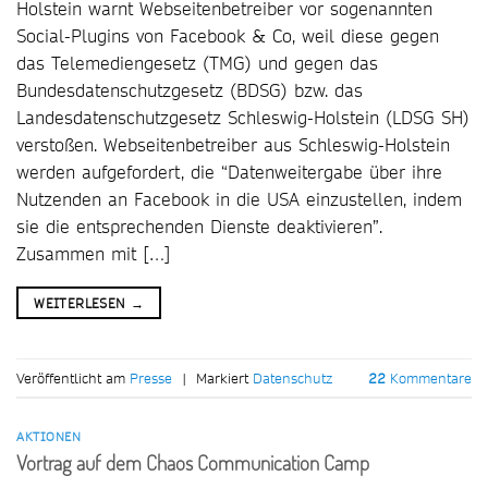
Holstein warnt Webseitenbetreiber vor sogenannten
Social-Plugins von Facebook & Co, weil diese gegen
das Telemediengesetz (TMG) und gegen das
Bundesdatenschutzgesetz (BDSG) bzw. das
Landesdatenschutzgesetz Schleswig-Holstein (LDSG SH)
verstoßen. Webseitenbetreiber aus Schleswig-Holstein
werden aufgefordert, die “Datenweitergabe über ihre
Nutzenden an Facebook in die USA einzustellen, indem
sie die entsprechenden Dienste deaktivieren”.
Zusammen mit […]
WEITERLESEN
→
Veröffentlicht am
Presse
|
Markiert
Datenschutz
22
Kommentare
AKTIONEN
Vortrag auf dem Chaos Communication Camp